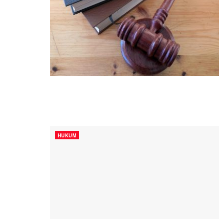
HUKUM