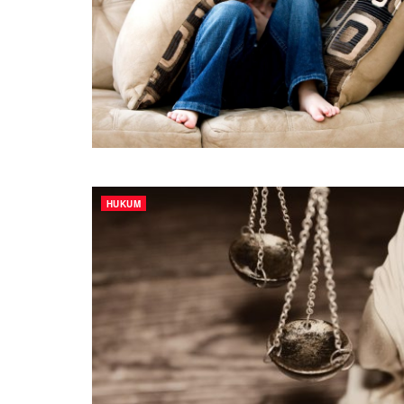
HUKUM