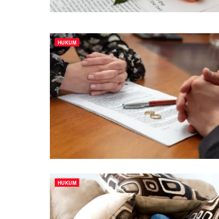
HUKUM
HUKUM