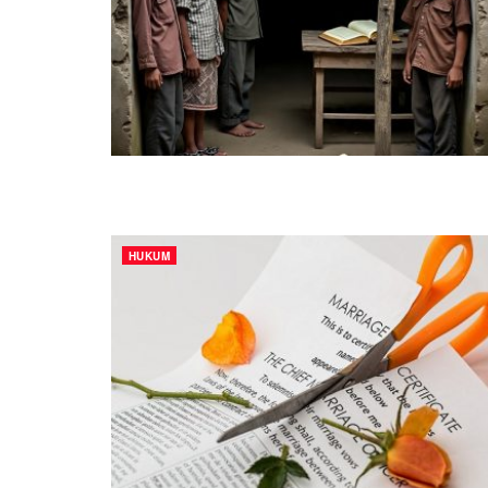
HUKUM