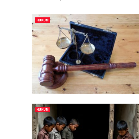
HUKUM
HUKUM