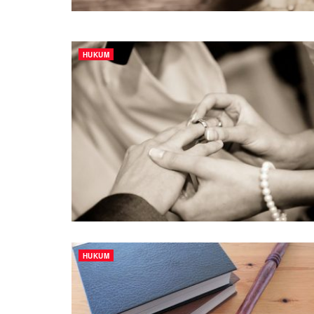
HUKUM
HUKUM