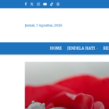
Jumat, 7 Agustus, 2026
HOME
JENDELA HATI
KE