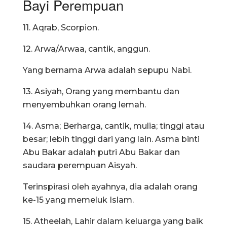
Bayi Perempuan
11. Aqrab, Scorpion.
12. Arwa/Arwaa, cantik, anggun.
Yang bernama Arwa adalah sepupu Nabi.
13. Asiyah, Orang yang membantu dan
menyembuhkan orang lemah.
14. Asma; Berharga, cantik, mulia; tinggi atau
besar; lebih tinggi dari yang lain. Asma binti
Abu Bakar adalah putri Abu Bakar dan
saudara perempuan Aisyah.
Terinspirasi oleh ayahnya, dia adalah orang
ke-15 yang memeluk Islam.
15. Atheelah, Lahir dalam keluarga yang baik