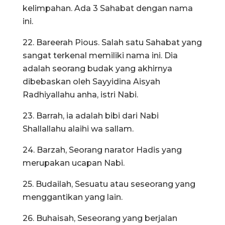
kelimpahan. Ada 3 Sahabat dengan nama
ini.
22. Bareerah Pious. Salah satu Sahabat yang
sangat terkenal memiliki nama ini. Dia
adalah seorang budak yang akhirnya
dibebaskan oleh Sayyidina Aisyah
Radhiyallahu anha, istri Nabi.
23. Barrah, ia adalah bibi dari Nabi
Shallallahu alaihi wa sallam.
24. Barzah, Seorang narator Hadis yang
merupakan ucapan Nabi.
25. Budailah, Sesuatu atau seseorang yang
menggantikan yang lain.
26. Buhaisah, Seseorang yang berjalan