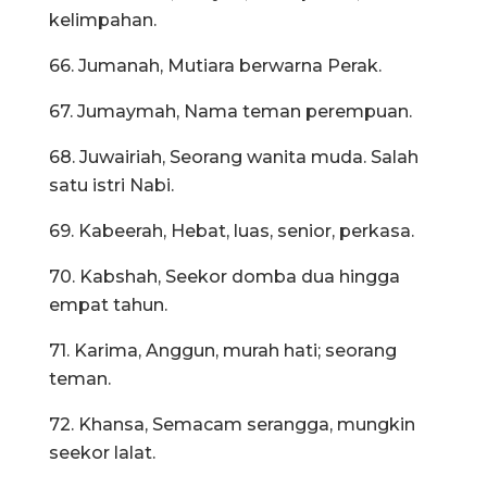
kelimpahan.
66. Jumanah, Mutiara berwarna Perak.
67. Jumaymah, Nama teman perempuan.
68. Juwairiah, Seorang wanita muda. Salah
satu istri Nabi.
69. Kabeerah, Hebat, luas, senior, perkasa.
70. Kabshah, Seekor domba dua hingga
empat tahun.
71. Karima, Anggun, murah hati; seorang
teman.
72. Khansa, Semacam serangga, mungkin
seekor lalat.