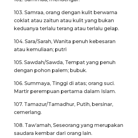
103. Samraa, orang dengan kulit berwarna
coklat atau zaitun atau kulit yang bukan
keduanya terlalu terang atau terlalu gelap.
104. Sara/Sarah, Wanita penuh kebesaran
atau kemuliaan; putri
105. Sawdah/Sawda, Tempat yang penuh
dengan pohon palem; bubuk.
106. Summaya, Tinggi di atas; orang suci.
Martir perempuan pertama dalam Islam.
107. Tamazur/Tamadhur, Putih, bersinar,
cemerlang.
108. Taw’amah, Seseorang yang merupakan
saudara kembar dari orang lain.