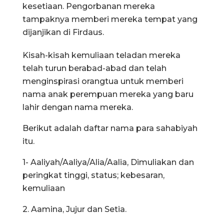
kesetiaan. Pengorbanan mereka
tampaknya memberi mereka tempat yang
dijanjikan di Firdaus.
Kisah-kisah kemuliaan teladan mereka
telah turun berabad-abad dan telah
menginspirasi orangtua untuk memberi
nama anak perempuan mereka yang baru
lahir dengan nama mereka.
Berikut adalah daftar nama para sahabiyah
itu.
1- Aaliyah/Aaliya/Alia/Aalia, Dimuliakan dan
peringkat tinggi, status; kebesaran,
kemuliaan
2. Aamina, Jujur dan Setia.