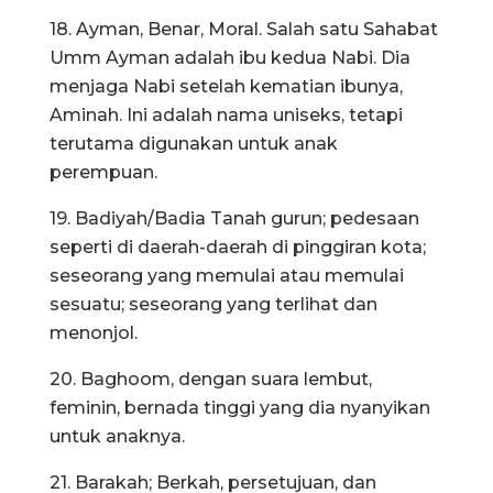
18. Ayman, Benar, Moral. Salah satu Sahabat
Umm Ayman adalah ibu kedua Nabi. Dia
menjaga Nabi setelah kematian ibunya,
Aminah. Ini adalah nama uniseks, tetapi
terutama digunakan untuk anak
perempuan.
19. Badiyah/Badia Tanah gurun; pedesaan
seperti di daerah-daerah di pinggiran kota;
seseorang yang memulai atau memulai
sesuatu; seseorang yang terlihat dan
menonjol.
20. Baghoom, dengan suara lembut,
feminin, bernada tinggi yang dia nyanyikan
untuk anaknya.
21. Barakah; Berkah, persetujuan, dan