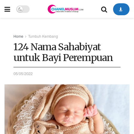
Home
Tumbuh Kembang
124 Nama Sahabiyat
untuk Bayi Perempuan
05/05/2022