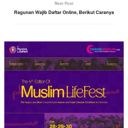
Next Post
Ragunan Wajib Daftar Online, Berikut Caranya