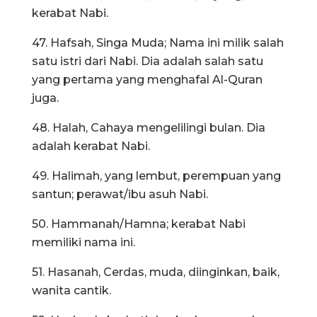
kerabat Nabi.
47. Hafsah, Singa Muda; Nama ini milik salah
satu istri dari Nabi. Dia adalah salah satu
yang pertama yang menghafal Al-Quran
juga.
48. Halah, Cahaya mengelilingi bulan. Dia
adalah kerabat Nabi.
49. Halimah, yang lembut, perempuan yang
santun; perawat/ibu asuh Nabi.
50. Hammanah/Hamna; kerabat Nabi
memiliki nama ini.
51. Hasanah, Cerdas, muda, diinginkan, baik,
wanita cantik.