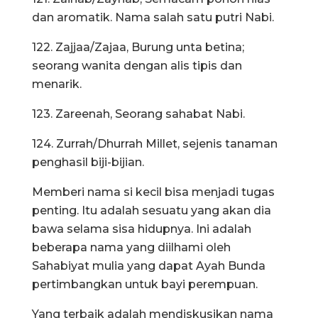
dan aromatik. Nama salah satu putri Nabi.
122. Zajjaa/Zajaa, Burung unta betina;
seorang wanita dengan alis tipis dan
menarik.
123. Zareenah, Seorang sahabat Nabi.
124. Zurrah/Dhurrah Millet, sejenis tanaman
penghasil biji-bijian.
Memberi nama si kecil bisa menjadi tugas
penting. Itu adalah sesuatu yang akan dia
bawa selama sisa hidupnya. Ini adalah
beberapa nama yang diilhami oleh
Sahabiyat mulia yang dapat Ayah Bunda
pertimbangkan untuk bayi perempuan.
Yang terbaik adalah mendiskusikan nama