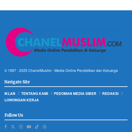
© 1997 - 2025
ChanelMuslim
- Media Online Pendidikan dan Keluarga
Navigate Site
IKLAN
TENTANG KAMI
PEDOMAN MEDIA SIBER
REDAKSI
LOWONGAN KERJA
Follow Us