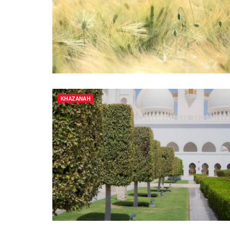
KHAZANAH