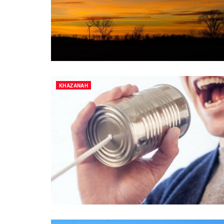
KHAZANAH