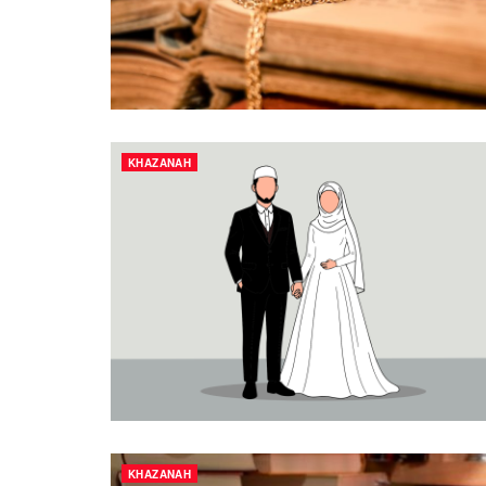
KHAZANAH
KHAZANAH