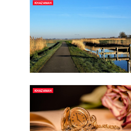
KHAZANAH
KHAZANAH