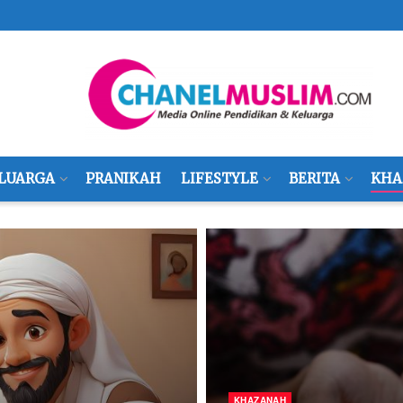
LUARGA
PRANIKAH
LIFESTYLE
BERITA
KHA
KHAZANAH