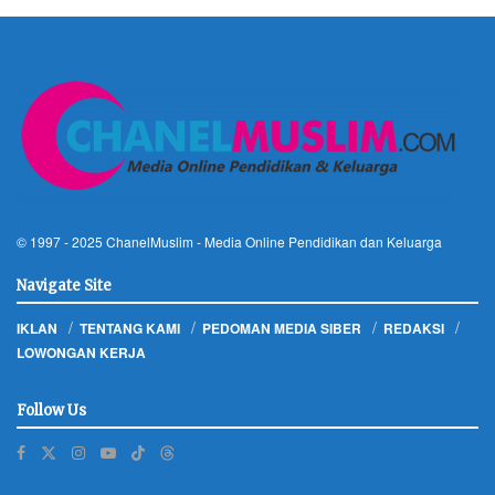
© 1997 - 2025
ChanelMuslim
- Media Online Pendidikan dan Keluarga
Navigate Site
IKLAN
TENTANG KAMI
PEDOMAN MEDIA SIBER
REDAKSI
LOWONGAN KERJA
Follow Us