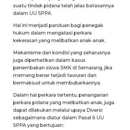
suatu tindak pidana telah jelas batasannya
dalam UU SPPA.
Hal ini menjadi panduan bagi penegak
hukum dalam mengatasi perkara
kekerasan yang melibatkan anak-anak.
Mekanisme dan kondisi yang seharusnya
juga diperhatikan dalam kasus
penembakan siswa SMK di Semarang, jika
memang benar terjadi tawuran dan
bermaksud untuk membubarkannya.
Dalam hal perkara tertentu, penanganan
perkara pidana yang melibatkan anak, juga
dapat dilakukan melalui upaya Diversi
sebagaimana diatur dalam Pasal 6 UU
SPPA yang bertujuan: