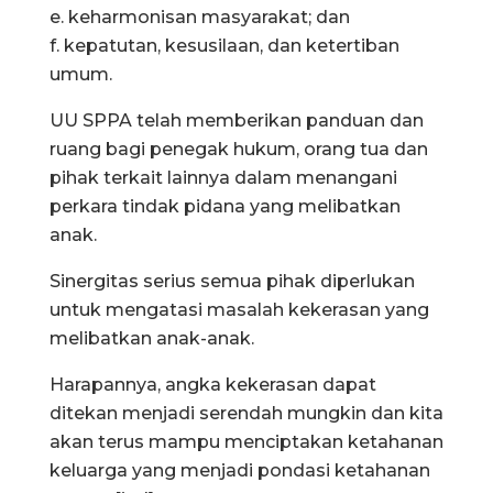
e. keharmonisan masyarakat; dan
f. kepatutan, kesusilaan, dan ketertiban
umum.
UU SPPA telah memberikan panduan dan
ruang bagi penegak hukum, orang tua dan
pihak terkait lainnya dalam menangani
perkara tindak pidana yang melibatkan
anak.
Sinergitas serius semua pihak diperlukan
untuk mengatasi masalah kekerasan yang
melibatkan anak-anak.
Harapannya, angka kekerasan dapat
ditekan menjadi serendah mungkin dan kita
akan terus mampu menciptakan ketahanan
keluarga yang menjadi pondasi ketahanan