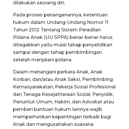
dilakukan seorang diri.
Pada proses penanganannya, ketentuan
hukum dalam Undang-Undang Nomor 11
Tahun 2012 Tentang Sistem Peradilan
Pidana Anak (UU SPPA) benar-benar harus
ditegakkan yaitu mulai tahap penyelidikan
sampai dengan tahap pembimbingan
setelah menjalani pidana.
Dalam menangani perkara Anak, Anak
Korban, dan/atau Anak Saksi, Pembimbing
Kemasyarakatan, Pekerja Sosial Profesional
dan Tenaga Kesejahteraan Sosial, Penyidik,
Penuntut Umum, Hakim, dan Advokat atau
pemberi bantuan hukum lainnya wajib
memperhatikan kepentingan terbaik bagi
Anak dan mengusahakan suasana