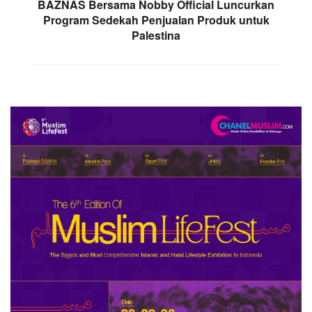
BAZNAS Bersama Nobby Official Luncurkan
Program Sedekah Penjualan Produk untuk
Palestina