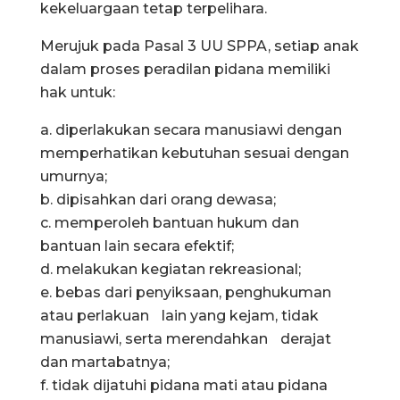
kekeluargaan tetap terpelihara.
Merujuk pada Pasal 3 UU SPPA, setiap anak
dalam proses peradilan pidana memiliki
hak untuk:
a. diperlakukan secara manusiawi dengan
memperhatikan kebutuhan sesuai dengan
umurnya;
b. dipisahkan dari orang dewasa;
c. memperoleh bantuan hukum dan
bantuan lain secara efektif;
d. melakukan kegiatan rekreasional;
e. bebas dari penyiksaan, penghukuman
atau perlakuan lain yang kejam, tidak
manusiawi, serta merendahkan derajat
dan martabatnya;
f. tidak dijatuhi pidana mati atau pidana