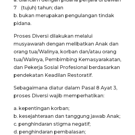
7 (tujuh) tahun; dan
b. bukan merupakan pengulangan tindak
pidana.
Proses Diversi dilakukan melalui
musyawarah dengan melibatkan Anak dan
orang tua/Walinya, korban dan/atau orang
tua/Walinya, Pembimbing Kemasyarakatan,
dan Pekerja Sosial Profesional berdasarkan
pendekatan Keadilan Restoratif.
Sebagaimana diatur dalam Pasal 8 Ayat 3,
proses Diversi wajib memperhatikan:
a. kepentingan korban;
b. kesejahteraan dan tanggung jawab Anak;
c. penghindaran stigma negatif;
d. penghindaran pembalasan;