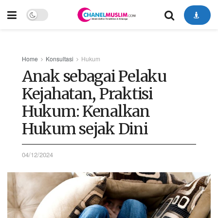
Home
Konsultasi
Hukum
Anak sebagai Pelaku
Kejahatan, Praktisi
Hukum: Kenalkan
Hukum sejak Dini
04/12/2024