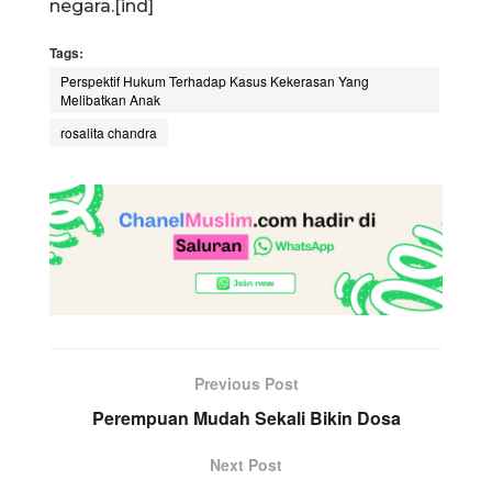
negara.[ind]
Tags:
Perspektif Hukum Terhadap Kasus Kekerasan Yang
Melibatkan Anak
rosalita chandra
Previous Post
Perempuan Mudah Sekali Bikin Dosa
Next Post