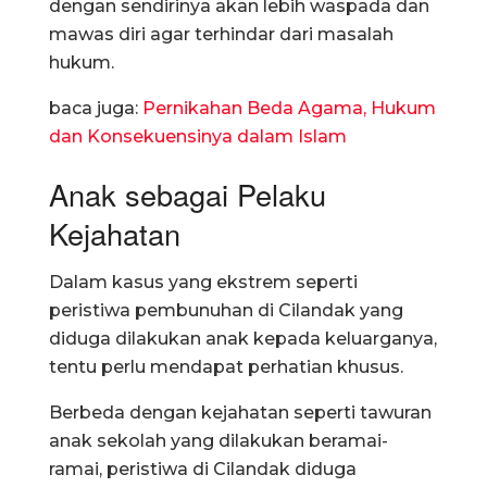
dengan sendirinya akan lebih waspada dan
mawas diri agar terhindar dari masalah
hukum.
baca juga:
Pernikahan Beda Agama, Hukum
dan Konsekuensinya dalam Islam
Anak sebagai Pelaku
Kejahatan
Dalam kasus yang ekstrem seperti
peristiwa pembunuhan di Cilandak yang
diduga dilakukan anak kepada keluarganya,
tentu perlu mendapat perhatian khusus.
Berbeda dengan kejahatan seperti tawuran
anak sekolah yang dilakukan beramai-
ramai, peristiwa di Cilandak diduga