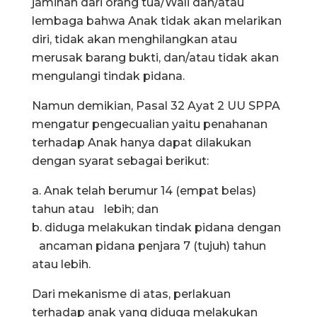
jaminan dari orang tua/Wali dan/atau
lembaga bahwa Anak tidak akan melarikan
diri, tidak akan menghilangkan atau
merusak barang bukti, dan/atau tidak akan
mengulangi tindak pidana.
Namun demikian, Pasal 32 Ayat 2 UU SPPA
mengatur pengecualian yaitu penahanan
terhadap Anak hanya dapat dilakukan
dengan syarat sebagai berikut:
a. Anak telah berumur 14 (empat belas)
tahun atau lebih; dan
b. diduga melakukan tindak pidana dengan
ancaman pidana penjara 7 (tujuh) tahun
atau lebih.
Dari mekanisme di atas, perlakuan
terhadap anak yang diduga melakukan