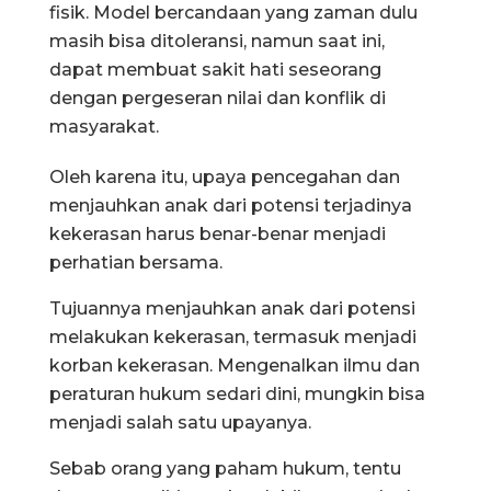
fisik. Model bercandaan yang zaman dulu
masih bisa ditoleransi, namun saat ini,
dapat membuat sakit hati seseorang
dengan pergeseran nilai dan konflik di
masyarakat.
Oleh karena itu, upaya pencegahan dan
menjauhkan anak dari potensi terjadinya
kekerasan harus benar-benar menjadi
perhatian bersama.
Tujuannya menjauhkan anak dari potensi
melakukan kekerasan, termasuk menjadi
korban kekerasan. Mengenalkan ilmu dan
peraturan hukum sedari dini, mungkin bisa
menjadi salah satu upayanya.
Sebab orang yang paham hukum, tentu