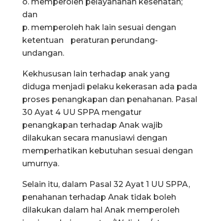
o. memperoleh pelayananan kesehatan;
dan
p. memperoleh hak lain sesuai dengan
ketentuan peraturan perundang-
undangan.
Kekhususan lain terhadap anak yang
diduga menjadi pelaku kekerasan ada pada
proses penangkapan dan penahanan. Pasal
30 Ayat 4 UU SPPA mengatur
penangkapan terhadap Anak wajib
dilakukan secara manusiawi dengan
memperhatikan kebutuhan sesuai dengan
umurnya.
Selain itu, dalam Pasal 32 Ayat 1 UU SPPA,
penahanan terhadap Anak tidak boleh
dilakukan dalam hal Anak memperoleh