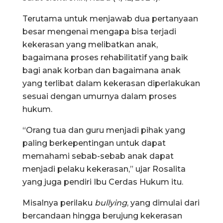
Terutama untuk menjawab dua pertanyaan
besar mengenai mengapa bisa terjadi
kekerasan yang melibatkan anak,
bagaimana proses rehabilitatif yang baik
bagi anak korban dan bagaimana anak
yang terlibat dalam kekerasan diperlakukan
sesuai dengan umurnya dalam proses
hukum.
“Orang tua dan guru menjadi pihak yang
paling berkepentingan untuk dapat
memahami sebab-sebab anak dapat
menjadi pelaku kekerasan,” ujar Rosalita
yang juga pendiri Ibu Cerdas Hukum itu.
Misalnya perilaku
bullying
, yang dimulai dari
bercandaan hingga berujung kekerasan