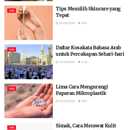
Tips Memilih Skincare yang
TIPS
Tepat
04/08/2026
609
Daftar Kosakata Bahasa Arab
TIPS
untuk Percakapan Sehari-hari
03/08/2026
4.2k
Lima Cara Mengurangi
TIPS
Paparan Mikroplastik
03/08/2026
583
Simak, Cara Merawat Kulit
TIPS