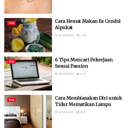
Cara Hemat Makan Es Cendol
TIPS
Alpukat
05/08/2026
1.8k
6 Tips Mencari Pekerjaan
TIPS
Sesuai Passion
05/08/2026
518
Cara Membiasakan Diri untuk
TIPS
Tidur Mematikan Lampu
04/08/2026
619