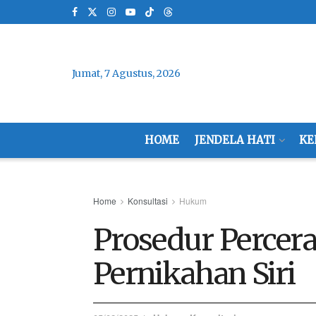
Jumat, 7 Agustus, 2026
HOME
JENDELA HATI
KE
Home
Konsultasi
Hukum
Prosedur Percer
Pernikahan Siri