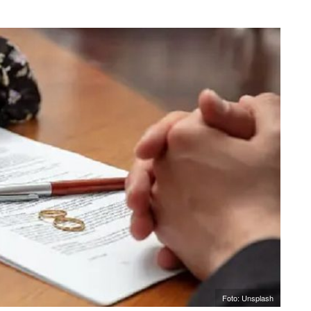
Foto: Unsplash