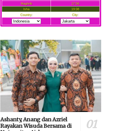
Ashanty, Anang dan Azriel
Rayakan Wisuda Bersama di