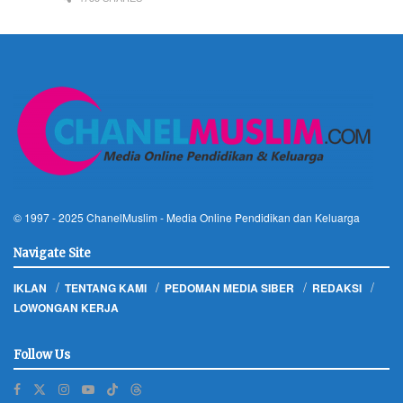
© 1997 - 2025
ChanelMuslim
- Media Online Pendidikan dan Keluarga
Navigate Site
IKLAN
TENTANG KAMI
PEDOMAN MEDIA SIBER
REDAKSI
LOWONGAN KERJA
Follow Us