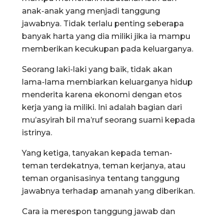
anak-anak yang menjadi tanggung
jawabnya. Tidak terlalu penting seberapa
banyak harta yang dia miliki jika ia mampu
memberikan kecukupan pada keluarganya.
Seorang laki-laki yang baik, tidak akan
lama-lama membiarkan keluarganya hidup
menderita karena ekonomi dengan etos
kerja yang ia miliki. Ini adalah bagian dari
mu’asyirah bil ma’ruf seorang suami kepada
istrinya.
Yang ketiga, tanyakan kepada teman-
teman terdekatnya, teman kerjanya, atau
teman organisasinya tentang tanggung
jawabnya terhadap amanah yang diberikan.
Cara ia merespon tanggung jawab dan