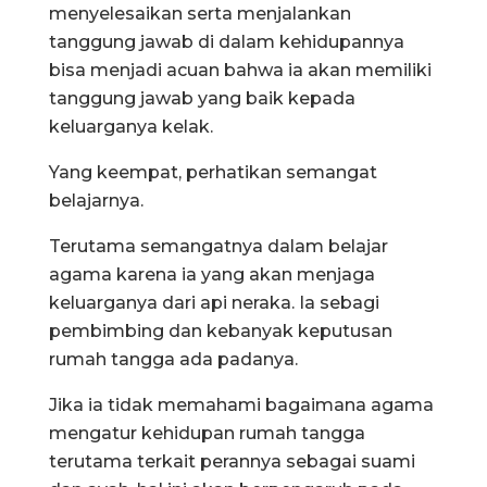
menyelesaikan serta menjalankan
tanggung jawab di dalam kehidupannya
bisa menjadi acuan bahwa ia akan memiliki
tanggung jawab yang baik kepada
keluarganya kelak.
Yang keempat, perhatikan semangat
belajarnya.
Terutama semangatnya dalam belajar
agama karena ia yang akan menjaga
keluarganya dari api neraka. Ia sebagi
pembimbing dan kebanyak keputusan
rumah tangga ada padanya.
Jika ia tidak memahami bagaimana agama
mengatur kehidupan rumah tangga
terutama terkait perannya sebagai suami