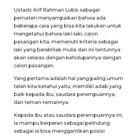
Ustadz Arif Rahman Lubis sebagai
pemateri menyampaikan bahwa ada
beberapa cara yang bisa kita lakukan untuk
mengetahui bahwa laki-laki, calon
pasangan kita, memenuhi kriteria sebagai
laki yang berakhlak mulia dan ini tentunnya
akan selaras dengan kehidupannya dengan
calon pasangan.
Yang pertama adalah hal yang paling umum
telah kita ketahui yaitu, memiliki adab yang
baik kepada ibu, saudara perempuannya,
dan teman-temannya.
Kepada ibu atau saudara perempuannya ini,
ia mampu berperan sebagai pelindung
sebagai ia bisa menggantikan posisi