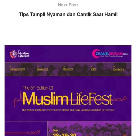
Next Post
Tips Tampil Nyaman dan Cantik Saat Hamil