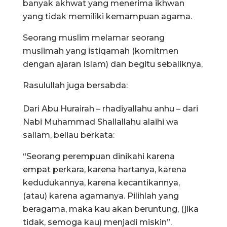
banyak akhwat yang menerima ikhwan
yang tidak memiliki kemampuan agama.
Seorang muslim melamar seorang
muslimah yang istiqamah (komitmen
dengan ajaran Islam) dan begitu sebaliknya,
Rasulullah juga bersabda:
Dari Abu Hurairah – rhadiyallahu anhu – dari
Nabi Muhammad Shallallahu alaihi wa
sallam, beliau berkata:
“Seorang perempuan dinikahi karena
empat perkara, karena hartanya, karena
kedudukannya, karena kecantikannya,
(atau) karena agamanya. Pilihlah yang
beragama, maka kau akan beruntung, (jika
tidak, semoga kau) menjadi miskin”.