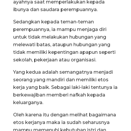
ayahnya saat memperlakukan kepada
ibunya dan saudara perempuannya.
Sedangkan kepada teman-teman
perempuannya, ia mampu menjaga diri
untuk tidak melakukan hubungan yang
melewati batas, ataupun hubungan yang
tidak memiliki kepentingan apapun seperti
sekolah, pekerjaan atau organisasi.
Yang kedua adalah semangatnya menjadi
seorang yang mandiri dan memiliki etos
kerja yang baik. Sebagai laki-laki tentunya ia
berkewajiban memberi nafkah kepada
keluarganya.
Oleh karena itu dengan melihat bagaimana
etos kerjanya maka ia sudah seharusnya
mampu memenuhi kebutuhan istri dan