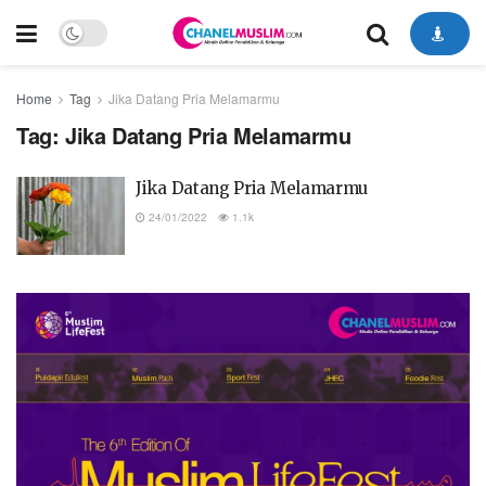
Home
Tag
Jika Datang Pria Melamarmu
Tag:
Jika Datang Pria Melamarmu
Jika Datang Pria Melamarmu
24/01/2022
1.1k