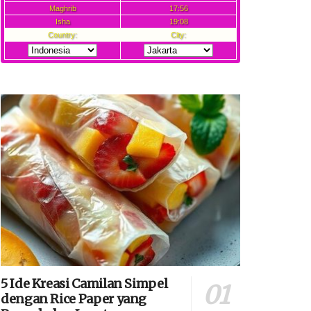
5 Ide Kreasi Camilan Simpel
dengan Rice Paper yang