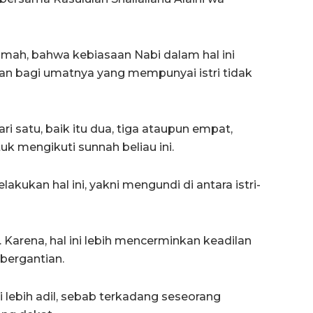
ah, bahwa kebiasaan Nabi dalam hal ini
an bagi umatnya yang mempunyai istri tidak
ari satu, baik itu dua, tiga ataupun empat,
k mengikuti sunnah beliau ini.
ukan hal ini, yakni mengundi di antara istri-
. Karena, hal ini lebih mencerminkan keadilan
bergantian.
lebih adil, sebab terkadang seseorang