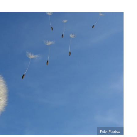
Foto: Pixabay