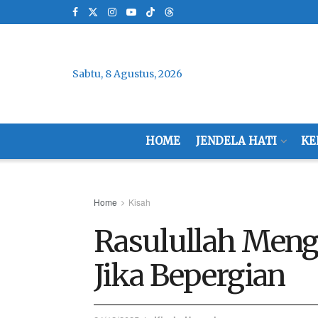
Sabtu, 8 Agustus, 2026
HOME
JENDELA HATI
KE
Home
Kisah
Rasulullah Mengu
Jika Bepergian