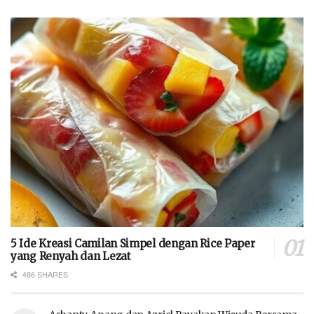
5 Ide Kreasi Camilan Simpel dengan Rice Paper
yang Renyah dan Lezat
486 SHARES