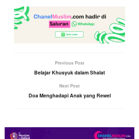
Previous Post
Belajar Khusyuk dalam Shalat
Next Post
Doa Menghadapi Anak yang Rewel