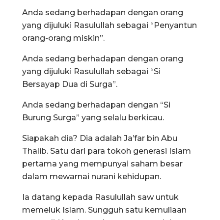
Anda sedang berhadapan dengan orang
yang dijuluki Rasulullah sebagai “Penyantun
orang-orang miskin”.
Anda sedang berhadapan dengan orang
yang dijuluki Rasulullah sebagai “Si
Bersayap Dua di Surga”.
Anda sedang berhadapan dengan “Si
Burung Surga” yang selalu berkicau.
Siapakah dia? Dia adalah Ja’far bin Abu
Thalib. Satu dari para tokoh generasi Islam
pertama yang mempunyai saham besar
dalam mewarnai nurani kehidupan.
Ia datang kepada Rasulullah saw untuk
memeluk Islam. Sungguh satu kemuliaan