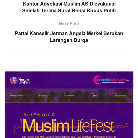
Kantor Advokasi Muslim AS Dievakuasi
Setelah Terima Surat Berisi Bubuk Putih
Next Post
Partai Kanselir Jerman Angela Merkel Serukan
Larangan Burqa