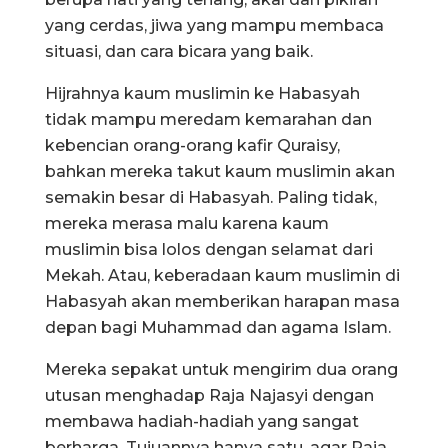
yang cerdas, jiwa yang mampu membaca
situasi, dan cara bicara yang baik.
Hijrahnya kaum muslimin ke Habasyah
tidak mampu meredam kemarahan dan
kebencian orang-orang kafir Quraisy,
bahkan mereka takut kaum muslimin akan
semakin besar di Habasyah. Paling tidak,
mereka merasa malu karena kaum
muslimin bisa lolos dengan selamat dari
Mekah. Atau, keberadaan kaum muslimin di
Habasyah akan memberikan harapan masa
depan bagi Muhammad dan agama Islam.
Mereka sepakat untuk mengirim dua orang
utusan menghadap Raja Najasyi dengan
membawa hadiah-hadiah yang sangat
berharga. Tujuannya hanya satu, agar Raja