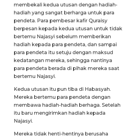
membekali kedua utusan dengan hadiah-
hadiah yang sangat berharga untuk para
pendeta. Para pembesar kafir Quraisy
berpesan kepada kedua utusan untuk tidak
bertemu Najasyi sebelum memberikan
hadiah kepada para pendeta, dan sampai
para pendeta itu setuju dengan maksud
kedatangan mereka, sehingga nantinya
para pendeta berada di pihak mereka saat
bertemu Najasyi.
Kedua utusan itu pun tiba di Habasyah.
Mereka bertemu para pendeta dengan
membawa hadiah-hadiah berhaga. Setelah
itu baru mengirimkan hadiah kepada
Najasyi.
Mereka tidak henti-hentinya berusaha