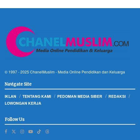
© 1997 - 2025
ChanelMuslim
- Media Online Pendidikan dan Keluarga
Navigate Site
IKLAN
TENTANG KAMI
PEDOMAN MEDIA SIBER
REDAKSI
LOWONGAN KERJA
Follow Us