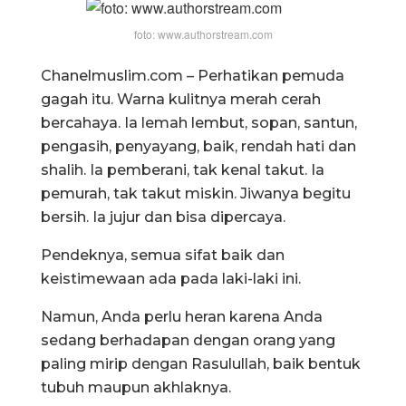
foto: www.authorstream.com
Chanelmuslim.com – Perhatikan pemuda
gagah itu. Warna kulitnya merah cerah
bercahaya. Ia lemah lembut, sopan, santun,
pengasih, penyayang, baik, rendah hati dan
shalih. Ia pemberani, tak kenal takut. Ia
pemurah, tak takut miskin. Jiwanya begitu
bersih. Ia jujur dan bisa dipercaya.
Pendeknya, semua sifat baik dan
keistimewaan ada pada laki-laki ini.
Namun, Anda perlu heran karena Anda
sedang berhadapan dengan orang yang
paling mirip dengan Rasulullah, baik bentuk
tubuh maupun akhlaknya.