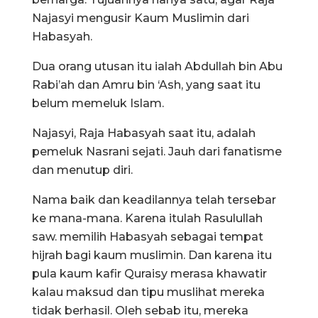
Najasyi mengusir Kaum Muslimin dari
Habasyah.
Dua orang utusan itu ialah Abdullah bin Abu
Rabi’ah dan Amru bin ‘Ash, yang saat itu
belum memeluk Islam.
Najasyi, Raja Habasyah saat itu, adalah
pemeluk Nasrani sejati. Jauh dari fanatisme
dan menutup diri.
Nama baik dan keadilannya telah tersebar
ke mana-mana. Karena itulah Rasulullah
saw. memilih Habasyah sebagai tempat
hijrah bagi kaum muslimin. Dan karena itu
pula kaum kafir Quraisy merasa khawatir
kalau maksud dan tipu muslihat mereka
tidak berhasil. Oleh sebab itu, mereka