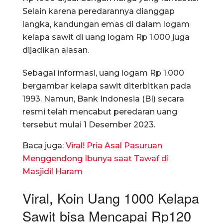
Selain karena peredarannya dianggap
langka, kandungan emas di dalam logam
kelapa sawit di uang logam Rp 1.000 juga
dijadikan alasan.
Sebagai informasi, uang logam Rp 1.000
bergambar kelapa sawit diterbitkan pada
1993. Namun, Bank Indonesia (BI) secara
resmi telah mencabut peredaran uang
tersebut mulai 1 Desember 2023.
Baca juga:
Viral! Pria Asal Pasuruan
Menggendong Ibunya saat Tawaf di
Masjidil Haram
Viral, Koin Uang 1000 Kelapa
Sawit bisa Mencapai Rp120