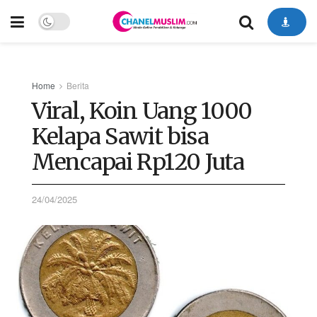
Home
Berita
Viral, Koin Uang 1000
Kelapa Sawit bisa
Mencapai Rp120 Juta
24/04/2025