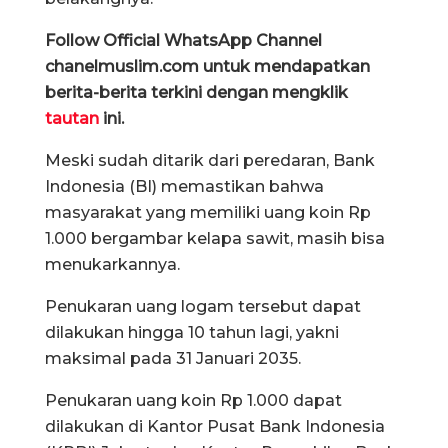
Follow Official WhatsApp Channel
chanelmuslim.com untuk mendapatkan
berita-berita terkini dengan mengklik
tautan
ini.
Meski sudah ditarik dari peredaran, Bank
Indonesia (BI) memastikan bahwa
masyarakat yang memiliki uang koin Rp
1.000 bergambar kelapa sawit, masih bisa
menukarkannya.
Penukaran uang logam tersebut dapat
dilakukan hingga 10 tahun lagi, yakni
maksimal pada 31 Januari 2035.
Penukaran uang koin Rp 1.000 dapat
dilakukan di Kantor Pusat Bank Indonesia