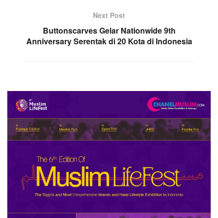
Next Post
Buttonscarves Gelar Nationwide 9th
Anniversary Serentak di 20 Kota di Indonesia