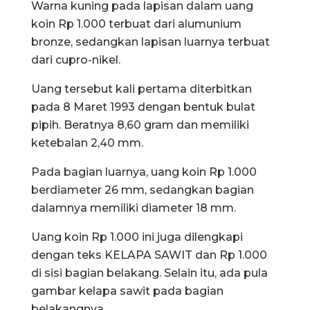
Warna kuning pada lapisan dalam uang
koin Rp 1.000 terbuat dari alumunium
bronze, sedangkan lapisan luarnya terbuat
dari cupro-nikel.
Uang tersebut kali pertama diterbitkan
pada 8 Maret 1993 dengan bentuk bulat
pipih. Beratnya 8,60 gram dan memiliki
ketebalan 2,40 mm.
Pada bagian luarnya, uang koin Rp 1.000
berdiameter 26 mm, sedangkan bagian
dalamnya memiliki diameter 18 mm.
Uang koin Rp 1.000 ini juga dilengkapi
dengan teks KELAPA SAWIT dan Rp 1.000
di sisi bagian belakang. Selain itu, ada pula
gambar kelapa sawit pada bagian
belakangnya.