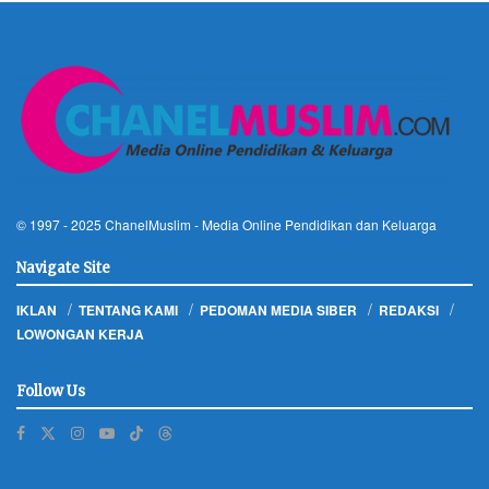
© 1997 - 2025
ChanelMuslim
- Media Online Pendidikan dan Keluarga
Navigate Site
IKLAN
TENTANG KAMI
PEDOMAN MEDIA SIBER
REDAKSI
LOWONGAN KERJA
Follow Us