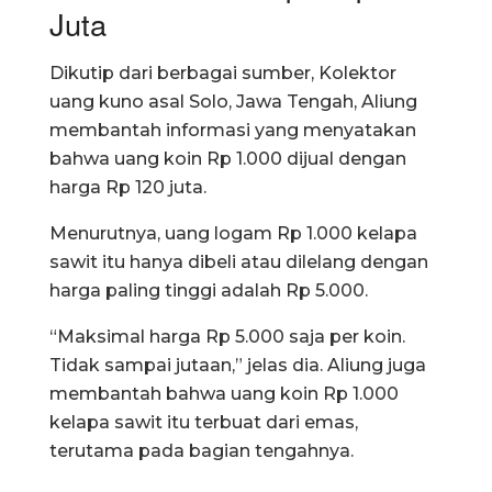
Juta
Dikutip dari berbagai sumber, Kolektor
uang kuno asal Solo, Jawa Tengah, Aliung
membantah informasi yang menyatakan
bahwa uang koin Rp 1.000 dijual dengan
harga Rp 120 juta.
Menurutnya, uang logam Rp 1.000 kelapa
sawit itu hanya dibeli atau dilelang dengan
harga paling tinggi adalah Rp 5.000.
“Maksimal harga Rp 5.000 saja per koin.
Tidak sampai jutaan,” jelas dia. Aliung juga
membantah bahwa uang koin Rp 1.000
kelapa sawit itu terbuat dari emas,
terutama pada bagian tengahnya.