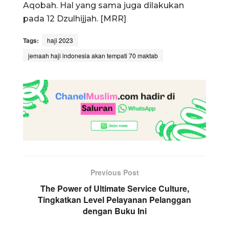
Aqobah. Hal yang sama juga dilakukan
pada 12 Dzulhijjah. [MRR]
Tags:
haji 2023
jemaah haji indonesia akan tempati 70 maktab
Previous Post
The Power of Ultimate Service Culture,
Tingkatkan Level Pelayanan Pelanggan
dengan Buku Ini