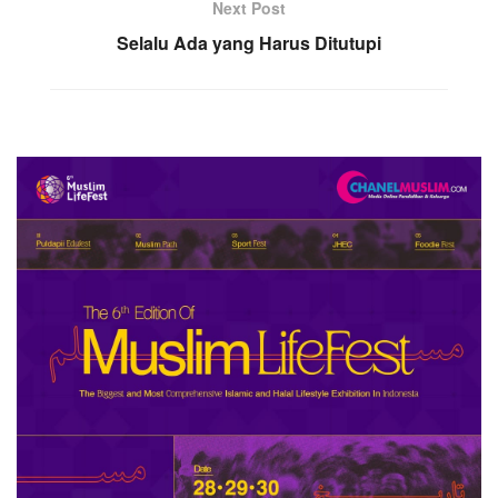
Next Post
Selalu Ada yang Harus Ditutupi