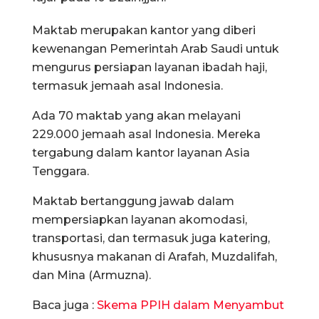
Maktab merupakan kantor yang diberi
kewenangan Pemerintah Arab Saudi untuk
mengurus persiapan layanan ibadah haji,
termasuk jemaah asal Indonesia.
Ada 70 maktab yang akan melayani
229.000 jemaah asal Indonesia. Mereka
tergabung dalam kantor layanan Asia
Tenggara.
Maktab bertanggung jawab dalam
mempersiapkan layanan akomodasi,
transportasi, dan termasuk juga katering,
khususnya makanan di Arafah, Muzdalifah,
dan Mina (Armuzna).
Baca juga :
Skema PPIH dalam Menyambut