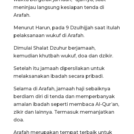
meninjau langsung kesiapan tenda di
Arafah.
Menurut Harun, pada 9 Dzulhijjah saat itulah
pelaksanaan wukuf di Arafah.
Dimulai Shalat Dzuhur berjamaah,
kemudian khutbah wukuf, doa dan dzikir.
Setelah itu jamaah dipersilakan untuk
melaksanakan ibadah secara pribadi.
Selama di Arafah, jamaah haji sebaiknya
berdiam diri di tenda dan memperbanyak
amalan ibadah seperti membaca Al-Qur’an,
zikir dan lainnya. Termasuk memanjatkan
doa.
Arafah merupakan tempat terbaik untuk