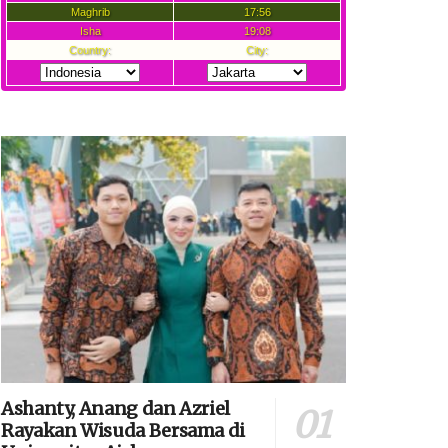
Ashanty, Anang dan Azriel
Rayakan Wisuda Bersama di