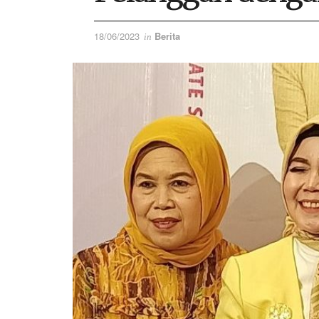
18/06/2023
Berita
in