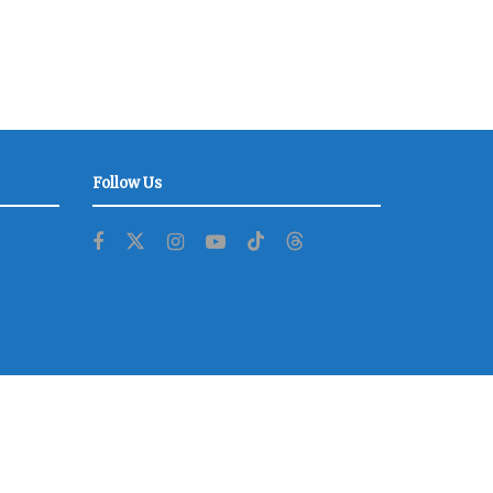
Follow Us