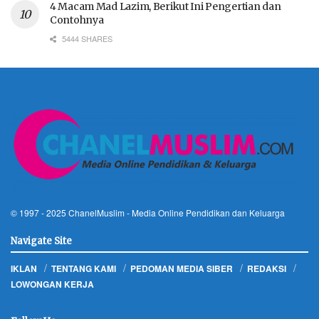
4 Macam Mad Lazim, Berikut Ini Pengertian dan
Contohnya
5444 SHARES
© 1997 - 2025
ChanelMuslim
- Media Online Pendidikan dan Keluarga
Navigate Site
IKLAN
TENTANG KAMI
PEDOMAN MEDIA SIBER
REDAKSI
LOWONGAN KERJA