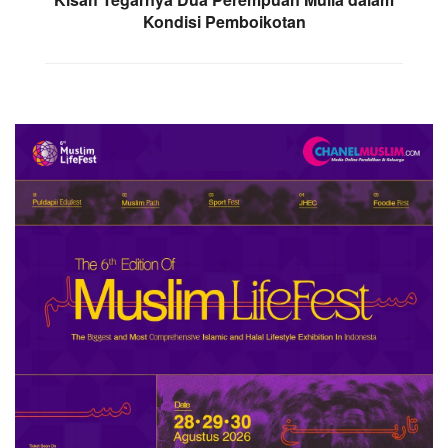
Kondisi Pemboikotan