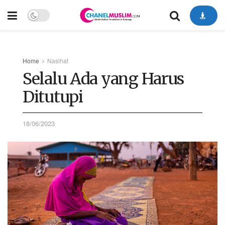
Home
Nasihat
Selalu Ada yang Harus
Ditutupi
18/06/2023