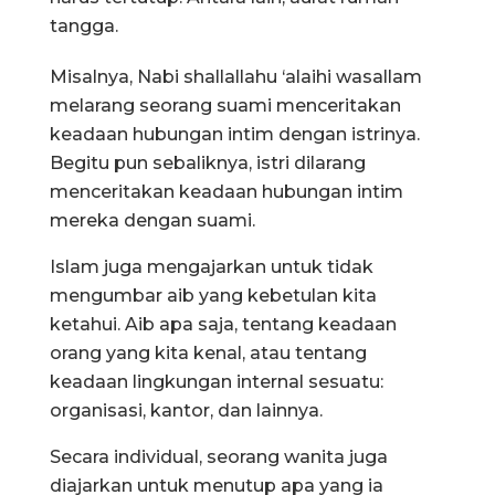
tangga.
Misalnya, Nabi shallallahu ‘alaihi wasallam
melarang seorang suami menceritakan
keadaan hubungan intim dengan istrinya.
Begitu pun sebaliknya, istri dilarang
menceritakan keadaan hubungan intim
mereka dengan suami.
Islam juga mengajarkan untuk tidak
mengumbar aib yang kebetulan kita
ketahui. Aib apa saja, tentang keadaan
orang yang kita kenal, atau tentang
keadaan lingkungan internal sesuatu:
organisasi, kantor, dan lainnya.
Secara individual, seorang wanita juga
diajarkan untuk menutup apa yang ia