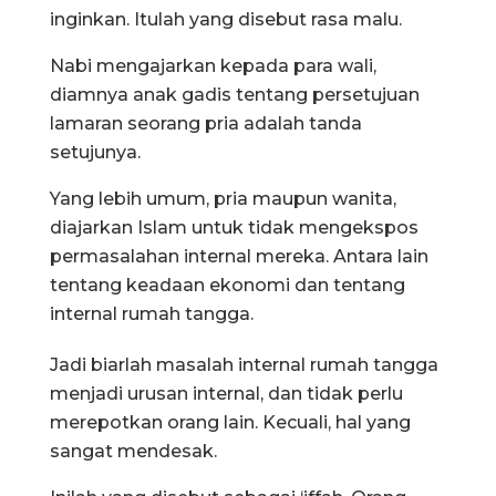
inginkan. Itulah yang disebut rasa malu.
Nabi mengajarkan kepada para wali,
diamnya anak gadis tentang persetujuan
lamaran seorang pria adalah tanda
setujunya.
Yang lebih umum, pria maupun wanita,
diajarkan Islam untuk tidak mengekspos
permasalahan internal mereka. Antara lain
tentang keadaan ekonomi dan tentang
internal rumah tangga.
Jadi biarlah masalah internal rumah tangga
menjadi urusan internal, dan tidak perlu
merepotkan orang lain. Kecuali, hal yang
sangat mendesak.