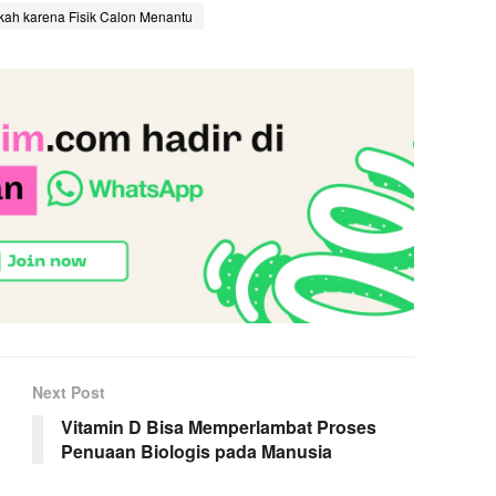
kah karena Fisik Calon Menantu
Next Post
Vitamin D Bisa Memperlambat Proses
Penuaan Biologis pada Manusia