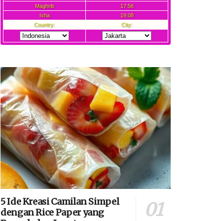
5 Ide Kreasi Camilan Simpel
dengan Rice Paper yang