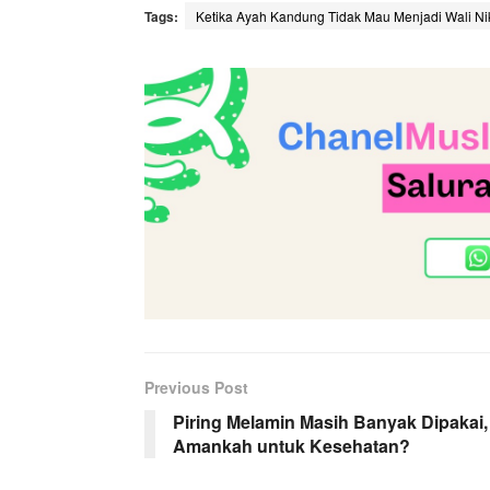
Tags:
Ketika Ayah Kandung Tidak Mau Menjadi Wali Ni
Previous Post
Piring Melamin Masih Banyak Dipakai,
Amankah untuk Kesehatan?