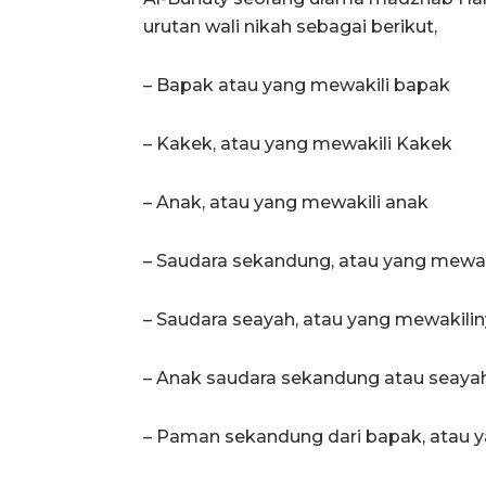
urutan wali nikah sebagai berikut,
– Bapak atau yang mewakili bapak
– Kakek, atau yang mewakili Kakek
– Anak, atau yang mewakili anak
– Saudara sekandung, atau yang mewak
– Saudara seayah, atau yang mewakili
– Anak saudara sekandung atau seayah
– Paman sekandung dari bapak, atau y