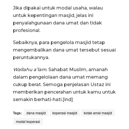
Jika dipakai untuk modal usaha, walau
untuk kepentingan masjid, jelas ini
penyalahgunaan dana umat dan tidak
profesional.
Sebaiknya, para pengelola masjid tetap
mengembalikan dana umat tersebut sesuai
peruntukannya.
Wallahu a’lam
. Sahabat Muslim, amanah
dalam pengelolaan dana umat memang
cukup berat. Semoga penjelasan Ustaz ini
memberikan pencerahan untuk kamu untuk
semakin berhati-hati.[ind]
Tags:
dana masjid
koperasi masjid
kotak amal masjid
modal koperasi