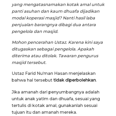
yang mengatasnamakan kotak amal untuk
panti asuhan dan kaum dhuafa dijadikan
modal koperasi masjid? Nanti hasil laba
penjualan barangnya dibagi dua antara
pengelola dan masjid.
Mohon pencerahan Ustaz. Karena kini saya
ditugaskan sebagai pengelola. Apakah
diterima atau ditolak. Tawaran pengurus
masjid tersebut.
Ustaz Farid Nu’man Hasan menjelaskan
bahwa hal tersebut
tidak diperbolehkan
.
Jika amanah dari penyumbangnya adalah
untuk anak yatim dan dhuafa, sesuai yang
tertulis di kotak amal, gunakanlah sesuai
tujuan itu dan amanah mereka.