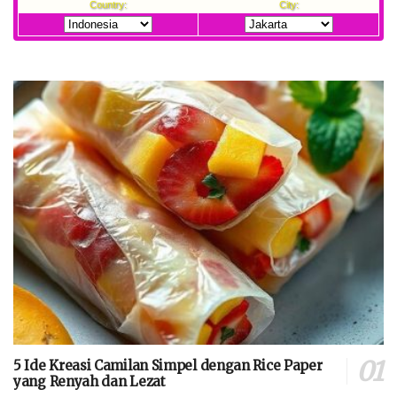
5 Ide Kreasi Camilan Simpel dengan Rice Paper
yang Renyah dan Lezat