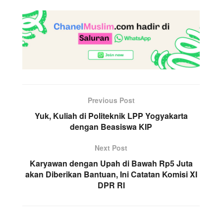
Previous Post
Yuk, Kuliah di Politeknik LPP Yogyakarta
dengan Beasiswa KIP
Next Post
Karyawan dengan Upah di Bawah Rp5 Juta
akan Diberikan Bantuan, Ini Catatan Komisi XI
DPR RI