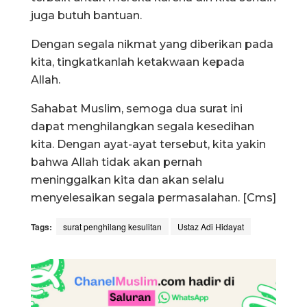
juga butuh bantuan.
Dengan segala nikmat yang diberikan pada
kita, tingkatkanlah ketakwaan kepada
Allah.
Sahabat Muslim, semoga dua surat ini
dapat menghilangkan segala kesedihan
kita. Dengan ayat-ayat tersebut, kita yakin
bahwa Allah tidak akan pernah
meninggalkan kita dan akan selalu
menyelesaikan segala permasalahan. [Cms]
Tags:
surat penghilang kesulitan
Ustaz Adi Hidayat