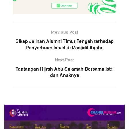
Previous Post
Sikap Jalinan Alumni Timur Tengah terhadap
Penyerbuan Israel di Masjidil Aqsha
Next Post
Tantangan Hijrah Abu Salamah Bersama Istri
dan Anaknya