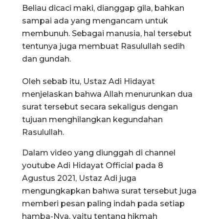
Beliau dicaci maki, dianggap gila, bahkan
sampai ada yang mengancam untuk
membunuh. Sebagai manusia, hal tersebut
tentunya juga membuat Rasulullah sedih
dan gundah.
Oleh sebab itu, Ustaz Adi Hidayat
menjelaskan bahwa Allah menurunkan dua
surat tersebut secara sekaligus dengan
tujuan menghilangkan kegundahan
Rasulullah.
Dalam video yang diunggah di channel
youtube Adi Hidayat Official pada 8
Agustus 2021, Ustaz Adi juga
mengungkapkan bahwa surat tersebut juga
memberi pesan paling indah pada setiap
hamba-Nya, yaitu tentang hikmah