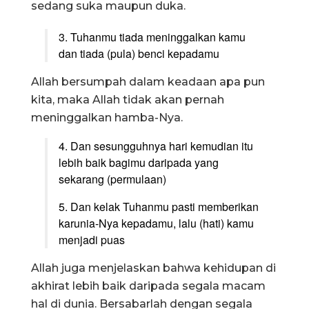
sedang suka maupun duka.
3. Tuhanmu tiada meninggalkan kamu
dan tiada (pula) benci kepadamu
Allah bersumpah dalam keadaan apa pun
kita, maka Allah tidak akan pernah
meninggalkan hamba-Nya.
4. Dan sesungguhnya hari kemudian itu
lebih baik bagimu daripada yang
sekarang (permulaan)
5. Dan kelak Tuhanmu pasti memberikan
karunia-Nya kepadamu, lalu (hati) kamu
menjadi puas
Allah juga menjelaskan bahwa kehidupan di
akhirat lebih baik daripada segala macam
hal di dunia. Bersabarlah dengan segala