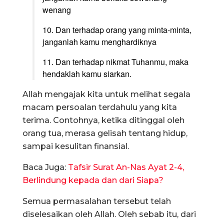
wenang
10. Dan terhadap orang yang minta-minta,
janganlah kamu menghardiknya
11. Dan terhadap nikmat Tuhanmu, maka
hendaklah kamu siarkan.
Allah mengajak kita untuk melihat segala
macam persoalan terdahulu yang kita
terima. Contohnya, ketika ditinggal oleh
orang tua, merasa gelisah tentang hidup,
sampai kesulitan finansial.
Baca Juga:
Tafsir Surat An-Nas Ayat 2-4,
Berlindung kepada dan dari Siapa?
Semua permasalahan tersebut telah
diselesaikan oleh Allah. Oleh sebab itu, dari