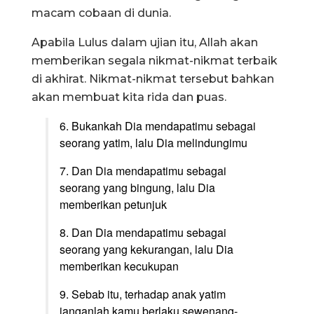
macam cobaan di dunia.
Apabila Lulus dalam ujian itu, Allah akan
memberikan segala nikmat-nikmat terbaik
di akhirat. Nikmat-nikmat tersebut bahkan
akan membuat kita rida dan puas.
6. Bukankah Dia mendapatimu sebagai
seorang yatim, lalu Dia melindungimu
7. Dan Dia mendapatimu sebagai
seorang yang bingung, lalu Dia
memberikan petunjuk
8. Dan Dia mendapatimu sebagai
seorang yang kekurangan, lalu Dia
memberikan kecukupan
9. Sebab itu, terhadap anak yatim
janganlah kamu berlaku sewenang-