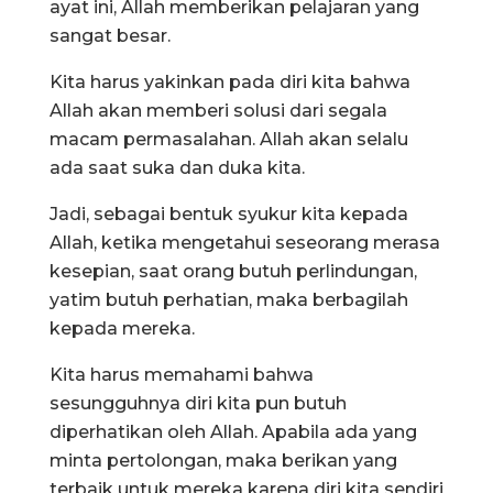
ayat ini, Allah memberikan pelajaran yang
sangat besar.
Kita harus yakinkan pada diri kita bahwa
Allah akan memberi solusi dari segala
macam permasalahan. Allah akan selalu
ada saat suka dan duka kita.
Jadi, sebagai bentuk syukur kita kepada
Allah, ketika mengetahui seseorang merasa
kesepian, saat orang butuh perlindungan,
yatim butuh perhatian, maka berbagilah
kepada mereka.
Kita harus memahami bahwa
sesungguhnya diri kita pun butuh
diperhatikan oleh Allah. Apabila ada yang
minta pertolongan, maka berikan yang
terbaik untuk mereka karena diri kita sendiri