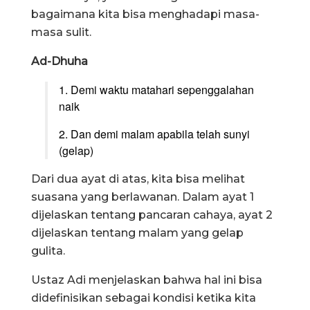
bagaimana kita bisa menghadapi masa-
masa sulit.
Ad-Dhuha
1. Demi waktu matahari sepenggalahan
naik
2. Dan demi malam apabila telah sunyi
(gelap)
Dari dua ayat di atas, kita bisa melihat
suasana yang berlawanan. Dalam ayat 1
dijelaskan tentang pancaran cahaya, ayat 2
dijelaskan tentang malam yang gelap
gulita.
Ustaz Adi menjelaskan bahwa hal ini bisa
didefinisikan sebagai kondisi ketika kita