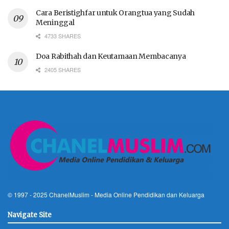
Cara Beristighfar untuk Orangtua yang Sudah
Meninggal
4733 SHARES
Doa Rabithah dan Keutamaan Membacanya
2405 SHARES
© 1997 - 2025
ChanelMuslim
- Media Online Pendidikan dan Keluarga
Navigate Site