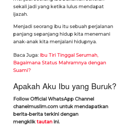
sekali jadi yang ketika lulus mendapat
ijazah.
Menjadi seorang ibu itu sebuah perjalanan
panjang sepanjang hidup kita menemani
anak-anak kita menjalani hidupnya.
Baca Juga:
Ibu Tiri Tinggal Serumah,
Bagaimana Status Mahramnya dengan
Suami?
Apakah Aku Ibu yang Buruk?
Follow Official WhatsApp Channel
chanelmuslim.com untuk mendapatkan
berita-berita terkini dengan
mengklik
tautan
ini.