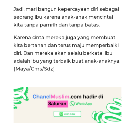
Jadi, mari bangun kepercayaan diri sebagai
seorang ibu karena anak-anak mencintai
kita tanpa pamrih dan tanpa batas.
Karena cinta mereka juga yang membuat
kita bertahan dan terus maju memperbaiki
diri. Dan mereka akan selalu berkata, Ibu
adalah ibu yang terbaik buat anak-anaknya.
[Maya/Cms/Sdz]