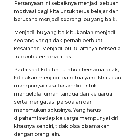
Pertanyaan ini sebaiknya menjadi sebuah
motivasi bagi kita untuk terus belajar dan
berusaha menjadi seorang ibu yang baik.
Menjadi ibu yang baik bukanlah menjadi
seorang yang tidak pernah berbuat
kesalahan. Menjadi ibu itu artinya bersedia
tumbuh bersama anak.
Pada saat kita bertumbuh bersama anak,
kita akan menjadi orangtua yang khas dan
mempunyai cara tersendiri untuk
mengelola rumah tangga dan keluarga
serta mengatasi persoalan dan
menemukan solusinya. Yang harus
dipahami setiap keluarga mempunyai ciri
khasnya sendiri, tidak bisa disamakan
dengan orang lain.