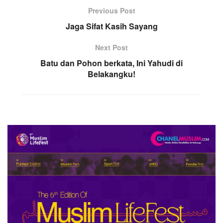
Previous Post
Jaga Sifat Kasih Sayang
Next Post
Batu dan Pohon berkata, Ini Yahudi di
Belakangku!