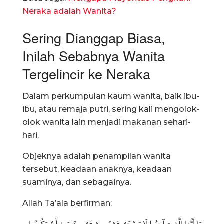
Neraka adalah Wanita?
Sering Dianggap Biasa,
Inilah Sebabnya Wanita
Tergelincir ke Neraka
Dalam perkumpulan kaum wanita, baik ibu-
ibu, atau remaja putri, sering kali mengolok-
olok wanita lain menjadi makanan sehari-
hari.
Objeknya adalah penampilan wanita
tersebut, keadaan anaknya, keadaan
suaminya, dan sebagainya.
Allah Ta’ala berfirman: