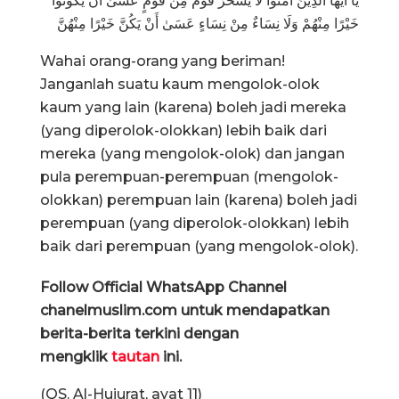
يَا أَيُّهَا الَّذِينَ آمَنُوا لَا يَسْخَرْ قَوْمٌ مِنْ قَوْمٍ عَسَىٰ أَنْ يَكُونُوا
خَيْرًا مِنْهُمْ وَلَا نِسَاءٌ مِنْ نِسَاءٍ عَسَىٰ أَنْ يَكُنَّ خَيْرًا مِنْهُنَّ
Wahai orang-orang yang beriman!
Janganlah suatu kaum mengolok-olok
kaum yang lain (karena) boleh jadi mereka
(yang diperolok-olokkan) lebih baik dari
mereka (yang mengolok-olok) dan jangan
pula perempuan-perempuan (mengolok-
olokkan) perempuan lain (karena) boleh jadi
perempuan (yang diperolok-olokkan) lebih
baik dari perempuan (yang mengolok-olok).
Follow Official WhatsApp Channel
chanelmuslim.com untuk mendapatkan
berita-berita terkini dengan
mengklik
tautan
ini.
(QS. Al-Hujurat, ayat 11)