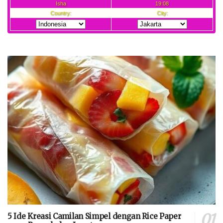
5 Ide Kreasi Camilan Simpel dengan Rice Paper