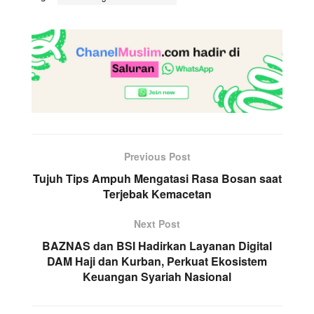
Previous Post
Tujuh Tips Ampuh Mengatasi Rasa Bosan saat
Terjebak Kemacetan
Next Post
BAZNAS dan BSI Hadirkan Layanan Digital
DAM Haji dan Kurban, Perkuat Ekosistem
Keuangan Syariah Nasional