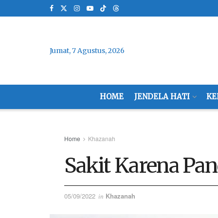
Jumat, 7 Agustus, 2026
HOME
JENDELA HATI
KE
Home
Khazanah
Sakit Karena Pa
05/09/2022
Khazanah
in