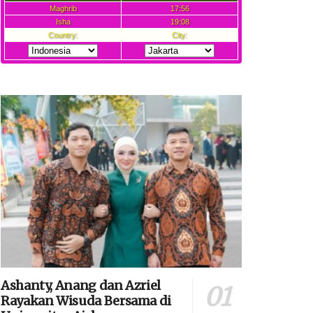
Ashanty, Anang dan Azriel
Rayakan Wisuda Bersama di