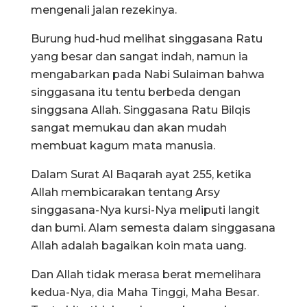
mengenali jalan rezekinya.
Burung hud-hud melihat singgasana Ratu
yang besar dan sangat indah, namun ia
mengabarkan pada Nabi Sulaiman bahwa
singgasana itu tentu berbeda dengan
singgsana Allah. Singgasana Ratu Bilqis
sangat memukau dan akan mudah
membuat kagum mata manusia.
Dalam Surat Al Baqarah ayat 255, ketika
Allah membicarakan tentang Arsy
singgasana-Nya kursi-Nya meliputi langit
dan bumi. Alam semesta dalam singgasana
Allah adalah bagaikan koin mata uang.
Dan Allah tidak merasa berat memelihara
kedua-Nya, dia Maha Tinggi, Maha Besar.