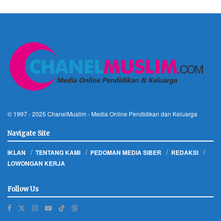
© 1997 - 2025
ChanelMuslim
- Media Online Pendidikan dan Keluarga
Navigate Site
IKLAN
TENTANG KAMI
PEDOMAN MEDIA SIBER
REDAKSI
LOWONGAN KERJA
Follow Us