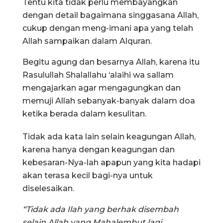
Tentu kita tidak perlu membayangkan
dengan detail bagaimana singgasana Allah,
cukup dengan meng-imani apa yang telah
Allah sampaikan dalam Alquran.
Begitu agung dan besarnya Allah, karena itu
Rasulullah Shalallahu ‘alaihi wa sallam
mengajarkan agar mengagungkan dan
memuji Allah sebanyak-banyak dalam doa
ketika berada dalam kesulitan.
Tidak ada kata lain selain keagungan Allah,
karena hanya dengan keagungan dan
kebesaran-Nya-lah apapun yang kita hadapi
akan terasa kecil bagi-nya untuk
diselesaikan.
“Tidak ada Ilah yang berhak disembah
selain Allah yang Mahalembut lagi