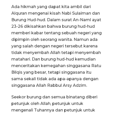
Ada hikmah yang dapat kita ambil dari
Alquran mengenai kisah Nabi Sulaiman dan
Burung Hud-hud. Dalam surat An-Naml ayat
23-26 dikisahkan bahwa burung hud-hud
memberi kabar tentang sebuah negeri yang
dipimpin oleh seorang wanita. Namun ada
yang salah dengan negeri tersebut karena
tidak menyembah Allah tetapi menyembah
matahari. Dan burung hud-hud kemudian
menceritakan kemegahan singgasana Ratu
Bilqis yang besar, tetapi singgasana itu
sama sekali tidak ada apa-apanya dengan
singgasana Allah Rabbul Arsy Adzim.
Seekor burung dan semua binatang diberi
petunjuk oleh Allah, petunjuk untuk
mengenali Tuhannya dan petunjuk untuk