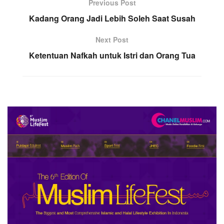
Previous Post
Kadang Orang Jadi Lebih Soleh Saat Susah
Next Post
Ketentuan Nafkah untuk Istri dan Orang Tua