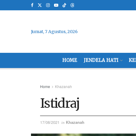
Jumat, 7 Agustus, 2026
HOME
JENDELA HATI
KE
Home
Khazanah
Istidraj
17/08/2021
Khazanah
in