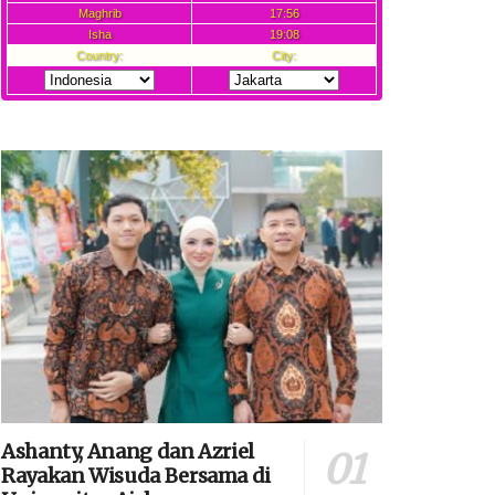
Ashanty, Anang dan Azriel
Rayakan Wisuda Bersama di