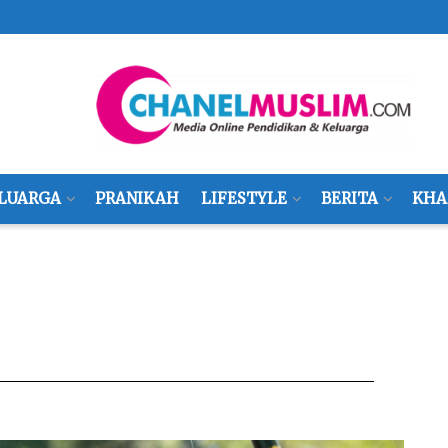
LUARGA
PRANIKAH
LIFESTYLE
BERITA
KHA