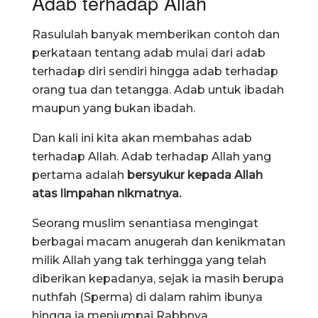
Adab terhadap Allah
Rasululah banyak memberikan contoh dan
perkataan tentang adab mulai dari adab
terhadap diri sendiri hingga adab terhadap
orang tua dan tetangga. Adab untuk ibadah
maupun yang bukan ibadah.
Dan kali ini kita akan membahas adab
terhadap Allah. Adab terhadap Allah yang
pertama adalah
bersyukur kepada Allah
atas limpahan nikmatnya.
Seorang muslim senantiasa mengingat
berbagai macam anugerah dan kenikmatan
milik Allah yang tak terhingga yang telah
diberikan kepadanya, sejak ia masih berupa
nuthfah (Sperma) di dalam rahim ibunya
hingga ia menjumpai Rabbnya.