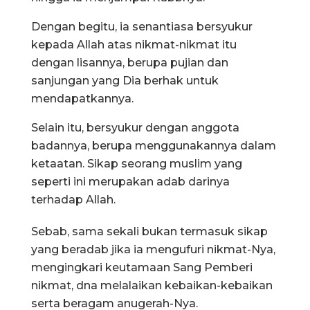
Dengan begitu, ia senantiasa bersyukur
kepada Allah atas nikmat-nikmat itu
dengan lisannya, berupa pujian dan
sanjungan yang Dia berhak untuk
mendapatkannya.
Selain itu, bersyukur dengan anggota
badannya, berupa menggunakannya dalam
ketaatan. Sikap seorang muslim yang
seperti ini merupakan adab darinya
terhadap Allah.
Sebab, sama sekali bukan termasuk sikap
yang beradab jika ia mengufuri nikmat-Nya,
mengingkari keutamaan Sang Pemberi
nikmat, dna melalaikan kebaikan-kebaikan
serta beragam anugerah-Nya.