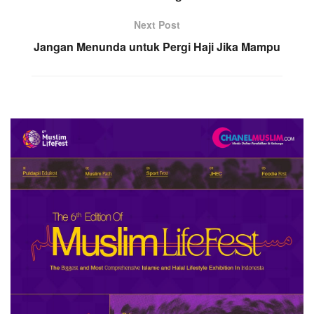
Next Post
Jangan Menunda untuk Pergi Haji Jika Mampu