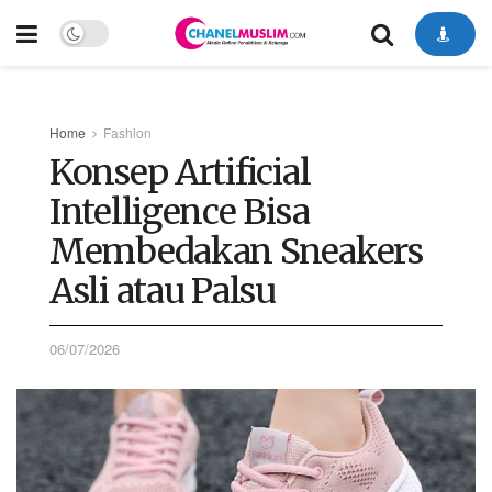
Home
Fashion
Konsep Artificial
Intelligence Bisa
Membedakan Sneakers
Asli atau Palsu
06/07/2026