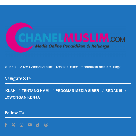
© 1997 - 2025
ChanelMuslim
- Media Online Pendidikan dan Keluarga
Navigate Site
IKLAN
TENTANG KAMI
PEDOMAN MEDIA SIBER
REDAKSI
LOWONGAN KERJA
Follow Us