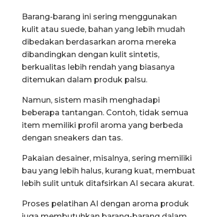
Barang-barang ini sering menggunakan
kulit atau suede, bahan yang lebih mudah
dibedakan berdasarkan aroma mereka
dibandingkan dengan kulit sintetis,
berkualitas lebih rendah yang biasanya
ditemukan dalam produk palsu.
Namun, sistem masih menghadapi
beberapa tantangan. Contoh, tidak semua
item memiliki profil aroma yang berbeda
dengan sneakers dan tas.
Pakaian desainer, misalnya, sering memiliki
bau yang lebih halus, kurang kuat, membuat
lebih sulit untuk ditafsirkan AI secara akurat.
Proses pelatihan AI dengan aroma produk
juga membutuhkan barang-barang dalam