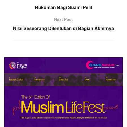
Hukuman Bagi Suami Pelit
Next Post
Nilai Seseorang Ditentukan di Bagian Akhirnya