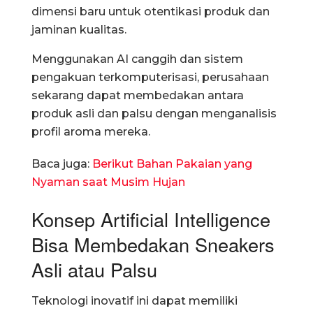
dimensi baru untuk otentikasi produk dan
jaminan kualitas.
Menggunakan AI canggih dan sistem
pengakuan terkomputerisasi, perusahaan
sekarang dapat membedakan antara
produk asli dan palsu dengan menganalisis
profil aroma mereka.
Baca juga:
Berikut Bahan Pakaian yang
Nyaman saat Musim Hujan
Konsep Artificial Intelligence
Bisa Membedakan Sneakers
Asli atau Palsu
Teknologi inovatif ini dapat memiliki