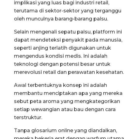
implikasi yang luas bagi industri retail,
terutama di sektor-sektor yang terganggu
oleh munculnya barang-barang palsu.
Selain mengenali sepatu palsu, platform ini
dapat mendeteksi penyakit pada manusia,
seperti anjing terlatih digunakan untuk
mengendus kondisi medis. Ini adalah
teknologi dengan potensi besar untuk
merevolusi retail dan perawatan kesehatan.
Awal terbentuknya konsep ini adalah
membantu menciptakan apa yang mereka
sebut peta aroma yang mengkategorikan
setiap wewangian atau bau dengan cara
terstruktur.
Tanpa glosarium online yang diandalkan,
mereka bekerja erat dengan warfum utama