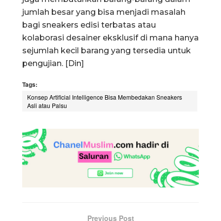
jumlah besar yang bisa menjadi masalah
bagi sneakers edisi terbatas atau
kolaborasi desainer eksklusif di mana hanya
sejumlah kecil barang yang tersedia untuk
pengujian. [Din]
Tags:
Konsep Artificial Intelligence Bisa Membedakan Sneakers
Asli atau Palsu
Previous Post