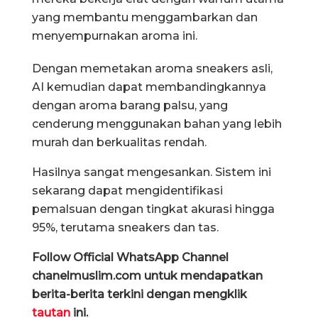
yang membantu menggambarkan dan
menyempurnakan aroma ini.
Dengan memetakan aroma sneakers asli,
AI kemudian dapat membandingkannya
dengan aroma barang palsu, yang
cenderung menggunakan bahan yang lebih
murah dan berkualitas rendah.
Hasilnya sangat mengesankan. Sistem ini
sekarang dapat mengidentifikasi
pemalsuan dengan tingkat akurasi hingga
95%, terutama sneakers dan tas.
Follow Official WhatsApp Channel
chanelmuslim.com untuk mendapatkan
berita-berita terkini dengan mengklik
tautan
ini.