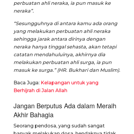
perbuatan ahli neraka, ia pun masuk ke
neraka”.
“Sesungguhnya di antara kamu ada orang
yang melakukan perbuatan ahli neraka
sehingga jarak antara dirinya dengan
neraka hanya tinggal sehasta, akan tetapi
catatan mendahuluinya, akhirnya dia
melakukan perbuatan ahli surga, ia pun
masuk ke surga.” (HR. Bukhari dan Muslim).
Baca Juga:
Kelapangan untuk yang
Berhijrah di Jalan Allah
Jangan Berputus Ada dalam Meraih
Akhir Bahagia
Seorang pendosa, yang sudah sangat
banyak melakukan dosa, hendaknya tidak