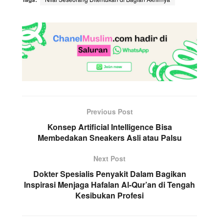
Previous Post
Konsep Artificial Intelligence Bisa
Membedakan Sneakers Asli atau Palsu
Next Post
Dokter Spesialis Penyakit Dalam Bagikan
Inspirasi Menjaga Hafalan Al-Qur’an di Tengah
Kesibukan Profesi