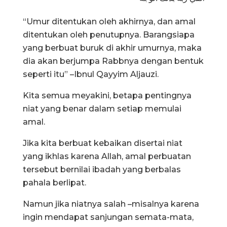
“Umur ditentukan oleh akhirnya, dan amal
ditentukan oleh penutupnya. Barangsiapa
yang berbuat buruk di akhir umurnya, maka
dia akan berjumpa Rabbnya dengan bentuk
seperti itu” –Ibnul Qayyim Aljauzi.
Kita semua meyakini, betapa pentingnya
niat yang benar dalam setiap memulai
amal.
Jika kita berbuat kebaikan disertai niat
yang ikhlas karena Allah, amal perbuatan
tersebut bernilai ibadah yang berbalas
pahala berlipat.
Namun jika niatnya salah –misalnya karena
ingin mendapat sanjungan semata-mata,