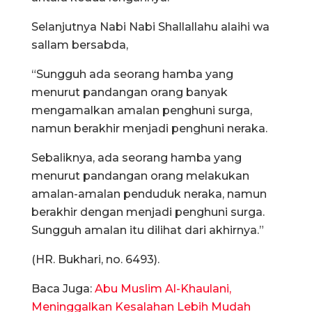
Selanjutnya Nabi Nabi Shallallahu alaihi wa
sallam bersabda,
“Sungguh ada seorang hamba yang
menurut pandangan orang banyak
mengamalkan amalan penghuni surga,
namun berakhir menjadi penghuni neraka.
Sebaliknya, ada seorang hamba yang
menurut pandangan orang melakukan
amalan-amalan penduduk neraka, namun
berakhir dengan menjadi penghuni surga.
Sungguh amalan itu dilihat dari akhirnya.”
(HR. Bukhari, no. 6493).
Baca Juga:
Abu Muslim Al-Khaulani,
Meninggalkan Kesalahan Lebih Mudah