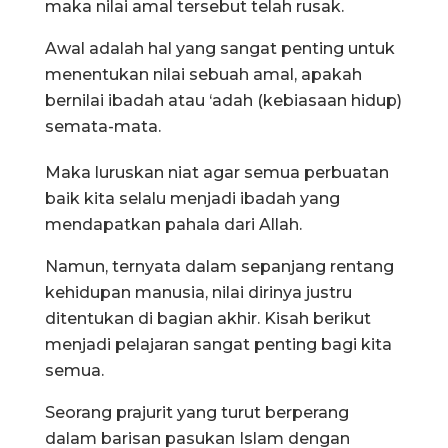
maka nilai amal tersebut telah rusak.
Awal adalah hal yang sangat penting untuk
menentukan nilai sebuah amal, apakah
bernilai ibadah atau ‘adah (kebiasaan hidup)
semata-mata.
Maka luruskan niat agar semua perbuatan
baik kita selalu menjadi ibadah yang
mendapatkan pahala dari Allah.
Namun, ternyata dalam sepanjang rentang
kehidupan manusia, nilai dirinya justru
ditentukan di bagian akhir. Kisah berikut
menjadi pelajaran sangat penting bagi kita
semua.
Seorang prajurit yang turut berperang
dalam barisan pasukan Islam dengan