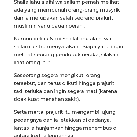
Shallallahu alaihi wa sallam pernah melihat
ada yang membunuh orang-orang musyrik
dan ia merupakan salah seorang prajurit
muslimin yang gagah berani.
Namun beliau Nabi Shallallahu alaihi wa
sallam justru menyatakan, “Siapa yang ingin
melihat seorang penduduk neraka, silakan
lihat orang ini.”
Seseorang segera mengikuti orang
tersebut, dan terus diikuti hingga prajurit
tadi terluka dan ingin segera mati (karena
tidak kuat menahan sakit).
Serta merta, prajurit itu mengambil ujung
pedangnya dan ia letakkan di dadanya,
lantas ia hunjamkan hingga menembus di
antara kedua lengannya.