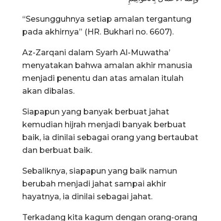
“Sesungguhnya setiap amalan tergantung
pada akhirnya” (HR. Bukhari no. 6607).
Az-Zarqani dalam Syarh Al-Muwatha’
menyatakan bahwa amalan akhir manusia
menjadi penentu dan atas amalan itulah
akan dibalas.
Siapapun yang banyak berbuat jahat
kemudian hijrah menjadi banyak berbuat
baik, ia dinilai sebagai orang yang bertaubat
dan berbuat baik.
Sebaliknya, siapapun yang baik namun
berubah menjadi jahat sampai akhir
hayatnya, ia dinilai sebagai jahat.
Terkadang kita kagum dengan orang-orang