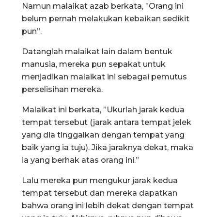
Namun malaikat azab berkata, ”Orang ini
belum pernah melakukan kebaikan sedikit
pun”.
Datanglah malaikat lain dalam bentuk
manusia, mereka pun sepakat untuk
menjadikan malaikat ini sebagai pemutus
perselisihan mereka.
Malaikat ini berkata, ”Ukurlah jarak kedua
tempat tersebut (jarak antara tempat jelek
yang dia tinggalkan dengan tempat yang
baik yang ia tuju). Jika jaraknya dekat, maka
ia yang berhak atas orang ini.”
Lalu mereka pun mengukur jarak kedua
tempat tersebut dan mereka dapatkan
bahwa orang ini lebih dekat dengan tempat