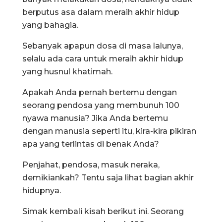
berputus asa dalam meraih akhir hidup
yang bahagia.
Sebanyak apapun dosa di masa lalunya,
selalu ada cara untuk meraih akhir hidup
yang husnul khatimah.
Apakah Anda pernah bertemu dengan
seorang pendosa yang membunuh 100
nyawa manusia? Jika Anda bertemu
dengan manusia seperti itu, kira-kira pikiran
apa yang terlintas di benak Anda?
Penjahat, pendosa, masuk neraka,
demikiankah? Tentu saja lihat bagian akhir
hidupnya.
Simak kembali kisah berikut ini. Seorang