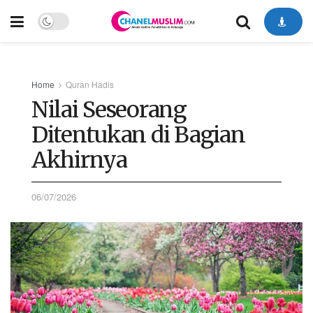
Home
Quran Hadis
Nilai Seseorang
Ditentukan di Bagian
Akhirnya
06/07/2026