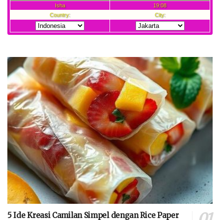
5 Ide Kreasi Camilan Simpel dengan Rice Paper