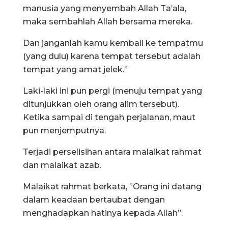
manusia yang menyembah Allah Ta’ala,
maka sembahlah Allah bersama mereka.
Dan janganlah kamu kembali ke tempatmu
(yang dulu) karena tempat tersebut adalah
tempat yang amat jelek.”
Laki-laki ini pun pergi (menuju tempat yang
ditunjukkan oleh orang alim tersebut).
Ketika sampai di tengah perjalanan, maut
pun menjemputnya.
Terjadi perselisihan antara malaikat rahmat
dan malaikat azab.
Malaikat rahmat berkata, ”Orang ini datang
dalam keadaan bertaubat dengan
menghadapkan hatinya kepada Allah”.