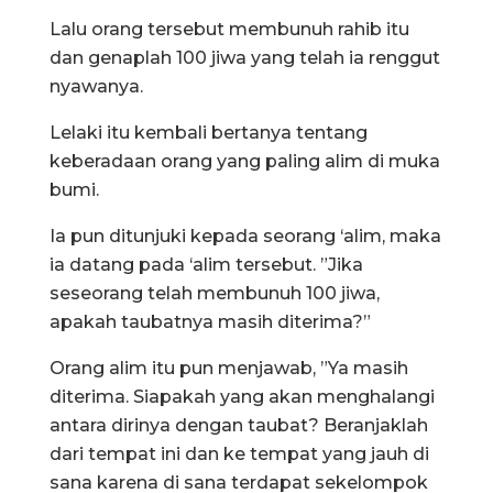
Lalu orang tersebut membunuh rahib itu
dan genaplah 100 jiwa yang telah ia renggut
nyawanya.
Lelaki itu kembali bertanya tentang
keberadaan orang yang paling alim di muka
bumi.
Ia pun ditunjuki kepada seorang ‘alim, maka
ia datang pada ‘alim tersebut. ”Jika
seseorang telah membunuh 100 jiwa,
apakah taubatnya masih diterima?”
Orang alim itu pun menjawab, ”Ya masih
diterima. Siapakah yang akan menghalangi
antara dirinya dengan taubat? Beranjaklah
dari tempat ini dan ke tempat yang jauh di
sana karena di sana terdapat sekelompok