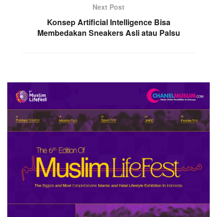
Next Post
Konsep Artificial Intelligence Bisa
Membedakan Sneakers Asli atau Palsu