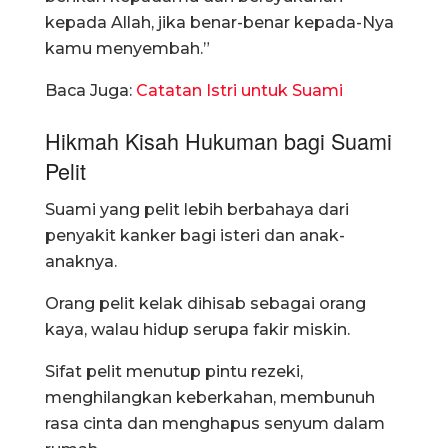
kepada Allah, jika benar-benar kepada-Nya
kamu menyembah.”
Baca Juga:
Catatan Istri untuk Suami
Hikmah Kisah Hukuman bagi Suami
Pelit
Suami yang pelit lebih berbahaya dari
penyakit kanker bagi isteri dan anak-
anaknya.
Orang pelit kelak dihisab sebagai orang
kaya, walau hidup serupa fakir miskin.
Sifat pelit menutup pintu rezeki,
menghilangkan keberkahan, membunuh
rasa cinta dan menghapus senyum dalam