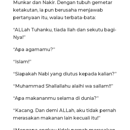
Munkar dan Nakir. Dengan tubuh gemetar
ketakutan, ia pun berusaha menjawab
pertanyaan itu, walau terbata-bata:
“ALLah Tuhanku, tiada Ilah dan sekutu bagi-
Nya!”
“Apa agamamu?”
“Islam!”
“Siapakah Nabi yang diutus kepada kalian?”
“Muhammad Shallallahu alaihi wa sallam!!”
“Apa makananmu selama di dunia?”
“Kacang. Dan demi ALLah, aku tidak pernah
merasakan makanan lain kecuali itu!”