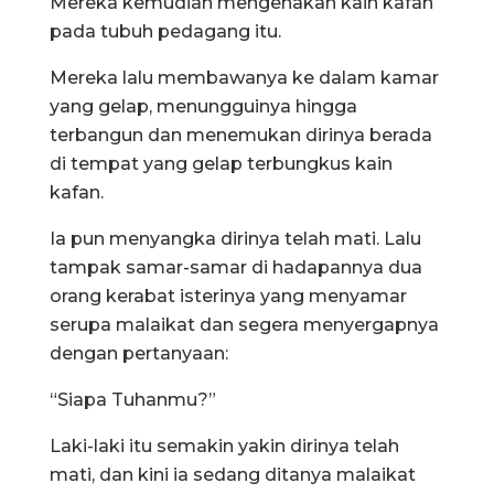
Mereka kemudian mengenakan kain kafan
pada tubuh pedagang itu.
Mereka lalu membawanya ke dalam kamar
yang gelap, menungguinya hingga
terbangun dan menemukan dirinya berada
di tempat yang gelap terbungkus kain
kafan.
Ia pun menyangka dirinya telah mati. Lalu
tampak samar-samar di hadapannya dua
orang kerabat isterinya yang menyamar
serupa malaikat dan segera menyergapnya
dengan pertanyaan:
“Siapa Tuhanmu?”
Laki-laki itu semakin yakin dirinya telah
mati, dan kini ia sedang ditanya malaikat