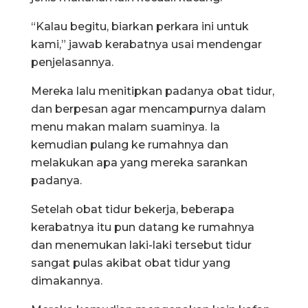
“Kalau begitu, biarkan perkara ini untuk
kami,” jawab kerabatnya usai mendengar
penjelasannya.
Mereka lalu menitipkan padanya obat tidur,
dan berpesan agar mencampurnya dalam
menu makan malam suaminya. Ia
kemudian pulang ke rumahnya dan
melakukan apa yang mereka sarankan
padanya.
Setelah obat tidur bekerja, beberapa
kerabatnya itu pun datang ke rumahnya
dan menemukan laki-laki tersebut tidur
sangat pulas akibat obat tidur yang
dimakannya.