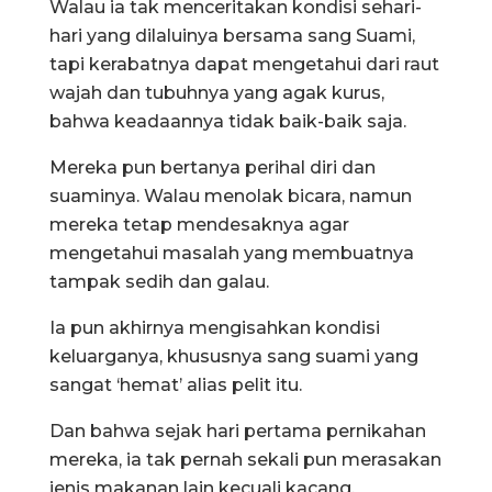
Walau ia tak menceritakan kondisi sehari-
hari yang dilaluinya bersama sang Suami,
tapi kerabatnya dapat mengetahui dari raut
wajah dan tubuhnya yang agak kurus,
bahwa keadaannya tidak baik-baik saja.
Mereka pun bertanya perihal diri dan
suaminya. Walau menolak bicara, namun
mereka tetap mendesaknya agar
mengetahui masalah yang membuatnya
tampak sedih dan galau.
Ia pun akhirnya mengisahkan kondisi
keluarganya, khususnya sang suami yang
sangat ‘hemat’ alias pelit itu.
Dan bahwa sejak hari pertama pernikahan
mereka, ia tak pernah sekali pun merasakan
jenis makanan lain kecuali kacang.