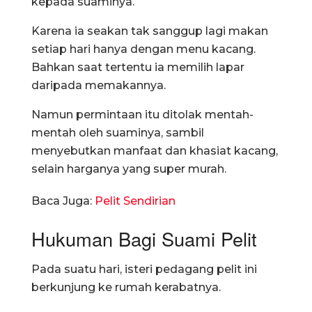
kepada suaminya.
Karena ia seakan tak sanggup lagi makan
setiap hari hanya dengan menu kacang.
Bahkan saat tertentu ia memilih lapar
daripada memakannya.
Namun permintaan itu ditolak mentah-
mentah oleh suaminya, sambil
menyebutkan manfaat dan khasiat kacang,
selain harganya yang super murah.
Baca Juga:
Pelit Sendirian
Hukuman Bagi Suami Pelit
Pada suatu hari, isteri pedagang pelit ini
berkunjung ke rumah kerabatnya.