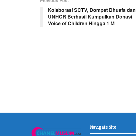
Previous Post
Kolaborasi SCTV, Dompet Dhuafa dan
UNHCR Berhasil Kumpulkan Donasi
Voice of Children Hingga 1 M
Navigate Site