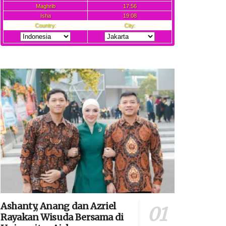
Ashanty, Anang dan Azriel
Rayakan Wisuda Bersama di