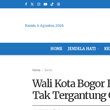
Kamis, 6 Agustus, 2026
HOME
JENDELA HATI
KE
Home
Berita
Wali Kota Bogor
Tak Tergantung 