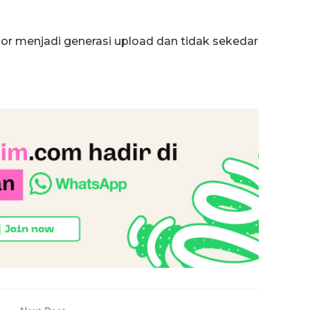
r menjadi generasi upload dan tidak sekedar