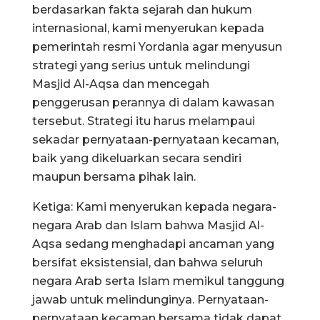
berdasarkan fakta sejarah dan hukum
internasional, kami menyerukan kepada
pemerintah resmi Yordania agar menyusun
strategi yang serius untuk melindungi
Masjid Al-Aqsa dan mencegah
penggerusan perannya di dalam kawasan
tersebut. Strategi itu harus melampaui
sekadar pernyataan-pernyataan kecaman,
baik yang dikeluarkan secara sendiri
maupun bersama pihak lain.
Ketiga: Kami menyerukan kepada negara-
negara Arab dan Islam bahwa Masjid Al-
Aqsa sedang menghadapi ancaman yang
bersifat eksistensial, dan bahwa seluruh
negara Arab serta Islam memikul tanggung
jawab untuk melindunginya. Pernyataan-
pernyataan kecaman bersama tidak dapat