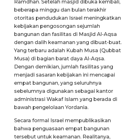
Ramdhan. Setelah masjid dibuka kembali,
beberapa minggu dan bulan terakhir
otoritas pendudukan Israel meningkatkan
kebijakan pengosongan sejumlah
bangunan dan fasilitas di Masjid Al-Aqsa
dengan dalih keamanan yang dibuat-buat.
Yang terbaru adalah Kubah Musa (Qubbat
Musa) di bagian barat daya Al-Aqsa.
Dengan demikian, jumlah fasilitas yang
menjadi sasaran kebijakan ini mencapai
empat bangunan, yang seluruhnya
sebelumnya digunakan sebagai kantor
administrasi Wakaf Islam yang berada di
bawah pengelolaan Yordania.
Secara formal Israel mempublikasikan
bahwa penguasaan empat bangunan
tersebut untuk keamanan. Realitanya,