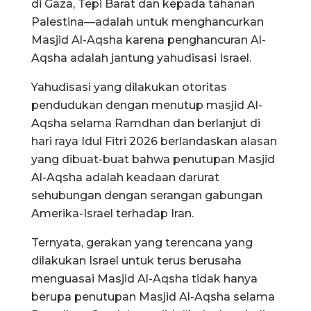
di Gaza, Tepi Barat dan kepada tahanan
Palestina—adalah untuk menghancurkan
Masjid Al-Aqsha karena penghancuran Al-
Aqsha adalah jantung yahudisasi Israel.
Yahudisasi yang dilakukan otoritas
pendudukan dengan menutup masjid Al-
Aqsha selama Ramdhan dan berlanjut di
hari raya Idul Fitri 2026 berlandaskan alasan
yang dibuat-buat bahwa penutupan Masjid
Al-Aqsha adalah keadaan darurat
sehubungan dengan serangan gabungan
Amerika-Israel terhadap Iran.
Ternyata, gerakan yang terencana yang
dilakukan Israel untuk terus berusaha
menguasai Masjid Al-Aqsha tidak hanya
berupa penutupan Masjid Al-Aqsha selama