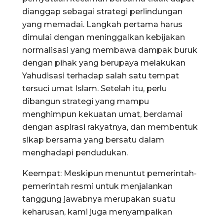
dianggap sebagai strategi perlindungan
yang memadai. Langkah pertama harus
dimulai dengan meninggalkan kebijakan
normalisasi yang membawa dampak buruk
dengan pihak yang berupaya melakukan
Yahudisasi terhadap salah satu tempat
tersuci umat Islam. Setelah itu, perlu
dibangun strategi yang mampu
menghimpun kekuatan umat, berdamai
dengan aspirasi rakyatnya, dan membentuk
sikap bersama yang bersatu dalam
menghadapi pendudukan.
Keempat: Meskipun menuntut pemerintah-
pemerintah resmi untuk menjalankan
tanggung jawabnya merupakan suatu
keharusan, kami juga menyampaikan