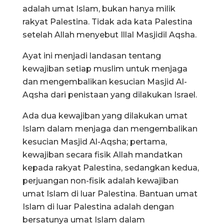
adalah umat Islam, bukan hanya milik
rakyat Palestina. Tidak ada kata Palestina
setelah Allah menyebut Illal Masjidil Aqsha.
Ayat ini menjadi landasan tentang
kewajiban setiap muslim untuk menjaga
dan mengembalikan kesucian Masjid Al-
Aqsha dari penistaan yang dilakukan Israel.
Ada dua kewajiban yang dilakukan umat
Islam dalam menjaga dan mengembalikan
kesucian Masjid Al-Aqsha; pertama,
kewajiban secara fisik Allah mandatkan
kepada rakyat Palestina, sedangkan kedua,
perjuangan non-fisik adalah kewajiban
umat Islam di luar Palestina. Bantuan umat
Islam di luar Palestina adalah dengan
bersatunya umat Islam dalam