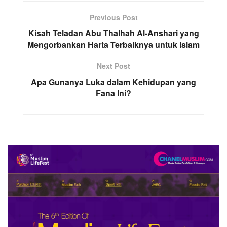
Previous Post
Kisah Teladan Abu Thalhah Al-Anshari yang
Mengorbankan Harta Terbaiknya untuk Islam
Next Post
Apa Gunanya Luka dalam Kehidupan yang
Fana Ini?