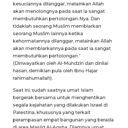
kesuciannya dilanggar, melainkan Allah
akan menolongnya pada saat ia sangat
membutuhkan pertolongan-Nya. Dan
tidaklah seorang Muslim membiarkan
seorang Muslim lainnya ketika
kehormatannya dilanggar, melainkan Allah
akan membiarkannya pada saat ia sangat
membutuhkan pertolongan.”
(Diriwayatkan oleh Al-Mundziri dan dinilai
hasan, demikian pula oleh Ibnu Hajar
rahimahumallah).
Saat ini, sudah saatnya umat Islam
bergerak bersama untuk menghentikan
segala kejahatan yang dilakukan Israel di
Palestina, khususnya yang terkait
perampasan empat bangunan yang berada
di area Masjid Al-Aqsha. Diamnya umat