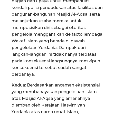
bagian dari upaya untuk memperluas
kendali polisi pendudukan atas fasilitas dan
bangunan-bangunan Masjid Al-Aqsa, serta
melanjutkan usaha mereka untuk
memposisikan diri sebagai otoritas
pengelola menggantikan de facto lembaga
Wakaf Islam yang berada di bawah
pengelolaan Yordania. Dampak dari
langkah-langkah ini tidak hanya terbatas
pada konsekuensi langsungnya, meskipun
konsekuensi tersebut sudah sangat
berbahaya.
Kedua: Berdasarkan ancaman eksistensial
yang membahayakan pengelolaan Islam
atas Masjid Al-Aqsa yang amanahnya
diemban oleh Kerajaan Hasyimiyah
Yordania atas nama umat Islam,