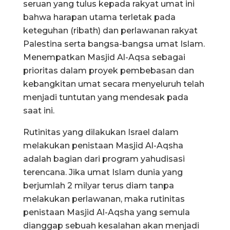
seruan yang tulus kepada rakyat umat ini
bahwa harapan utama terletak pada
keteguhan (ribath) dan perlawanan rakyat
Palestina serta bangsa-bangsa umat Islam.
Menempatkan Masjid Al-Aqsa sebagai
prioritas dalam proyek pembebasan dan
kebangkitan umat secara menyeluruh telah
menjadi tuntutan yang mendesak pada
saat ini.
Rutinitas yang dilakukan Israel dalam
melakukan penistaan Masjid Al-Aqsha
adalah bagian dari program yahudisasi
terencana. Jika umat Islam dunia yang
berjumlah 2 milyar terus diam tanpa
melakukan perlawanan, maka rutinitas
penistaan Masjid Al-Aqsha yang semula
dianggap sebuah kesalahan akan menjadi