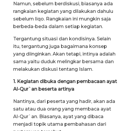
Namun, sebelum berdiskusi, biasanya ada
rangkaian kegiatan yang dilakukan dahulu
sebelum liqo. Rangkaian ini mungkin saja
berbeda-beda dalam setiap kegiatan.
Tergantung situasi dan kondisinya. Selain
itu, tergantung juga bagaimana konsep
yang diinginkan. Akan tetapi, intinya adalah
sama yaitu duduk melingkar bersama dan
melakukan diskusi tentang Islam.
1. Kegiatan dibuka dengan pembacaan ayat
Al-Qur`an beserta artinya
Nantinya, dari peserta yang hadir, akan ada
satu atau dua orang yang membaca ayat
Al-Qur`an. Biasanya, ayat yang dibaca
menjadi topik utama pembahasan dari