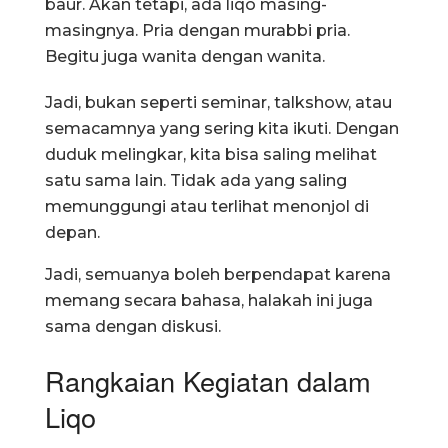
baur. Akan tetapi, ada liqo masing-
masingnya. Pria dengan murabbi pria.
Begitu juga wanita dengan wanita.
Jadi, bukan seperti seminar, talkshow, atau
semacamnya yang sering kita ikuti. Dengan
duduk melingkar, kita bisa saling melihat
satu sama lain. Tidak ada yang saling
memunggungi atau terlihat menonjol di
depan.
Jadi, semuanya boleh berpendapat karena
memang secara bahasa, halakah ini juga
sama dengan diskusi.
Rangkaian Kegiatan dalam
Liqo