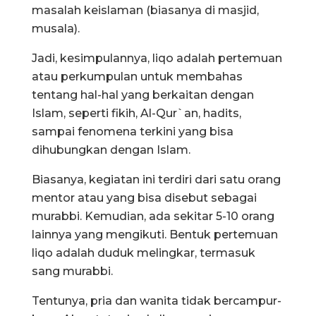
masalah keislaman (biasanya di masjid,
musala).
Jadi, kesimpulannya, liqo adalah pertemuan
atau perkumpulan untuk membahas
tentang hal-hal yang berkaitan dengan
Islam, seperti fikih, Al-Qur`an, hadits,
sampai fenomena terkini yang bisa
dihubungkan dengan Islam.
Biasanya, kegiatan ini terdiri dari satu orang
mentor atau yang bisa disebut sebagai
murabbi. Kemudian, ada sekitar 5-10 orang
lainnya yang mengikuti. Bentuk pertemuan
liqo adalah duduk melingkar, termasuk
sang murabbi.
Tentunya, pria dan wanita tidak bercampur-