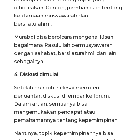
dibicarakan. Contoh, pembahasan tentang
keutamaan musyawarah dan
bersilaturahmi.
Murabbi bisa berbicara mengenai kisah
bagaimana Rasulullah bermusyawarah
dengan sahabat, bersilaturahmi, dan lain
sebagainya.
4. Diskusi dimulai
Setelah murabbi selesai memberi
pengantar, diskusi dilempar ke forum.
Dalam artian, semuanya bisa
mengemukakan pendapat atau
pemahamannya tentang kepemimpinan.
Nantinya, topik kepemimpinannya bisa