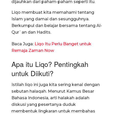
dijauhkan dari paham-paham seperti itu.
Liqo membuat kita memahami tentang
Islam yang damai dan sesungguhnya.
Berkumpul dan belajar bersama tentang Al-
Qur`an dan Hadits.
Baca Juga:
Liqo Itu Perlu Banget untuk
Remaja Zaman Now
Apa itu Liqo? Pentingkah
untuk Diikuti?
Istilah liqo ini juga kita sering kenal dengan
sebutan halaqah. Menurut Kamus Besar
Bahasa Indonesia, arti halakah adalah
diskusi yang pesertanya duduk
membentuk lingkaran untuk membahas