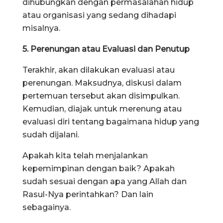
dihubungkan dengan permasalahan hidup
atau organisasi yang sedang dihadapi
misalnya.
5. Perenungan atau Evaluasi dan Penutup
Terakhir, akan dilakukan evaluasi atau
perenungan. Maksudnya, diskusi dalam
pertemuan tersebut akan disimpulkan.
Kemudian, diajak untuk merenung atau
evaluasi diri tentang bagaimana hidup yang
sudah dijalani.
Apakah kita telah menjalankan
kepemimpinan dengan baik? Apakah
sudah sesuai dengan apa yang Allah dan
Rasul-Nya perintahkan? Dan lain
sebagainya.