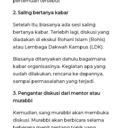
pertemuan tersebut
2. Saling bertanya kabar
Setelah itu, biasanya ada sesi saling
bertanya kabar. Terlebih lagi, diskusi yang
diadakan di ekskul Rohani Islam (Rohis)
atau Lembaga Dakwah Kampus (LDK).
Biasanya ditanyakan dahulu bagaimana
kabar organisasinya. Kegiatan apa yang
sudah dilakukan, rencana ke depannya,
sampai permasalahan yang terjadi.
3. Pengantar diskusi dari mentor atau
murabbi
Kemudian, sang murabbi akan membuka
diskusi. Murabbi akan berbicara selama
beberapa menit tentang topik yang