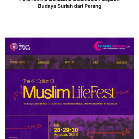
Budaya Suriah dari Perang