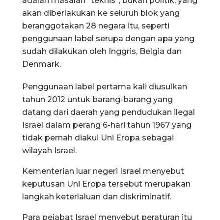
adalah masalah “teknis”, bukan politik, yang
akan diberlakukan ke seluruh blok yang
beranggotakan 28 negara itu, seperti
penggunaan label serupa dengan apa yang
sudah dilakukan oleh Inggris, Belgia dan
Denmark.
Penggunaan label pertama kali diusulkan
tahun 2012 untuk barang-barang yang
datang dari daerah yang pendudukan ilegal
Israel dalam perang 6-hari tahun 1967 yang
tidak pernah diakui Uni Eropa sebagai
wilayah Israel.
Kementerian luar negeri Israel menyebut
keputusan Uni Eropa tersebut merupakan
langkah keterlaluan dan diskriminatif.
Para pejabat Israel menyebut peraturan itu