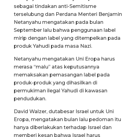
sebagai tindakan anti-Semitisme
terselubung dan Perdana Menteri Benjamin
Netanyahu mengatakan pada bulan
September lalu bahwa penggunaan label
mirip dengan label yang ditempelkan pada
produk Yahudi pada masa Nazi.
Netanyahu mengatakan Uni Eropa harus
merasa “malu” atas keputusannya
memaksakan pemasangan label pada
produk-produk yang dihasilkan di
permukiman ilegal Yahudi di kawasan
pendudukan.
David Walzer, dutabesar Israel untuk Uni
Eropa, mengatakan bulan lalu pedoman itu
hanya diberlakukan terhadap Israel dan
memberi kesan bahwa Israel harus