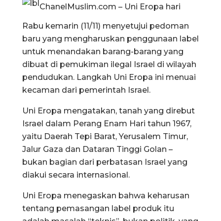
ChanelMuslim.com – Uni Eropa hari
Rabu kemarin (11/11) menyetujui pedoman
baru yang mengharuskan penggunaan label
untuk menandakan barang-barang yang
dibuat di pemukiman ilegal Israel di wilayah
pendudukan. Langkah Uni Eropa ini menuai
kecaman dari pemerintah Israel.
Uni Eropa mengatakan, tanah yang direbut
Israel dalam Perang Enam Hari tahun 1967,
yaitu Daerah Tepi Barat, Yerusalem Timur,
Jalur Gaza dan Dataran Tinggi Golan –
bukan bagian dari perbatasan Israel yang
diakui secara internasional.
Uni Eropa menegaskan bahwa keharusan
tentang pemasangan label produk itu