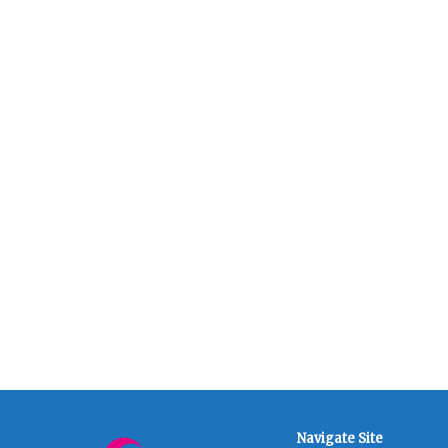
Navigate Site