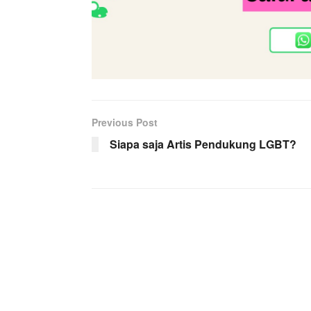
Previous Post
Siapa saja Artis Pendukung LGBT?