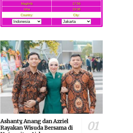
Ashanty, Anang dan Azriel
Rayakan Wisuda Bersama di