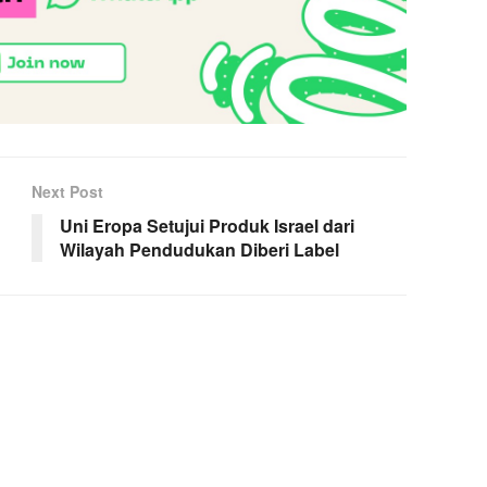
Next Post
Uni Eropa Setujui Produk Israel dari
Wilayah Pendudukan Diberi Label