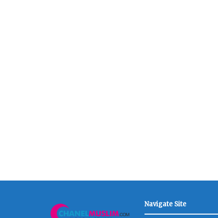
Navigate Site