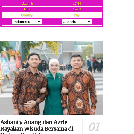
Ashanty, Anang dan Azriel
Rayakan Wisuda Bersama di