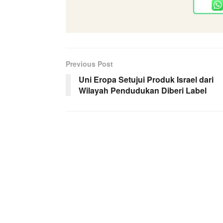
Previous Post
Uni Eropa Setujui Produk Israel dari
Wilayah Pendudukan Diberi Label