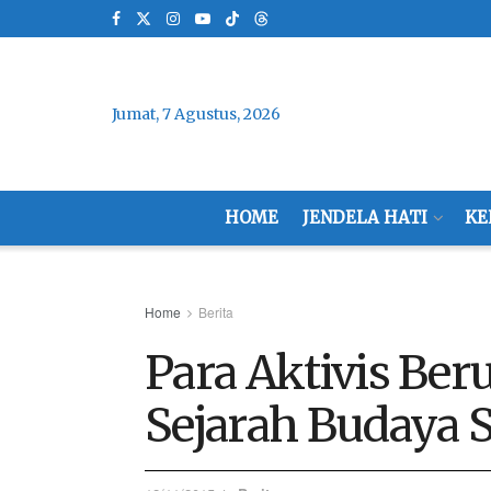
Jumat, 7 Agustus, 2026
HOME
JENDELA HATI
KE
Home
Berita
Para Aktivis Be
Sejarah Budaya S