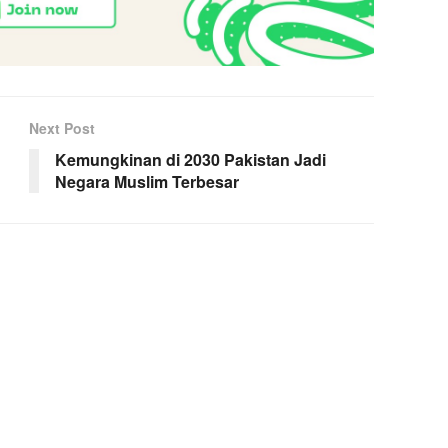
Next Post
Kemungkinan di 2030 Pakistan Jadi
Negara Muslim Terbesar