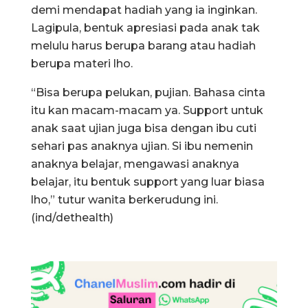
demi mendapat hadiah yang ia inginkan.
Lagipula, bentuk apresiasi pada anak tak
melulu harus berupa barang atau hadiah
berupa materi lho.
“Bisa berupa pelukan, pujian. Bahasa cinta
itu kan macam-macam ya. Support untuk
anak saat ujian juga bisa dengan ibu cuti
sehari pas anaknya ujian. Si ibu nemenin
anaknya belajar, mengawasi anaknya
belajar, itu bentuk support yang luar biasa
lho,” tutur wanita berkerudung ini.
(ind/dethealth)