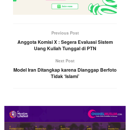
Previous Post
Anggota Komisi X : Segera Evaluasi Sistem
Uang Kuliah Tunggal di PTN
Next Post
Model Iran Ditangkap karena Dianggap Berfoto
Tidak ‘Islami’