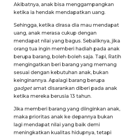
Akibatnya, anak bisa menggampangkan
ketika ia hendak mendapatkan uang.
Sehingga, ketika dirasa dia mau mendapat
uang, anak merasa cukup dengan
mendapat nilai yang bagus. Sebaliknya, jika
orang tua ingin memberi hadiah pada anak
berupa barang, boleh-boleh saja. Tapi, Ratih
mengingatkan beri barang yang memang
sesuai dengan kebutuhan anak, bukan
keinginannya. Apalagi barang berupa
gadget
amat disarankan diberi pada anak
ketika mereka berusia 13 tahun.
Jika memberi barang yang diinginkan anak,
maka prioritas anak ke depannya bukan
lagi mendapat nilai yang baik demi
meningkatkan kualitas hidupnya, tetapi