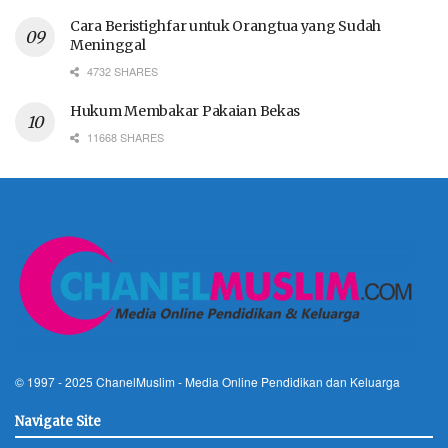
Cara Beristighfar untuk Orangtua yang Sudah
Meninggal
4732 SHARES
Hukum Membakar Pakaian Bekas
11668 SHARES
© 1997 - 2025
ChanelMuslim
- Media Online Pendidikan dan Keluarga
Navigate Site