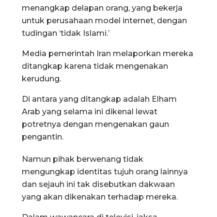
menangkap delapan orang, yang bekerja
untuk perusahaan model internet, dengan
tudingan ‘tidak Islami.’
Media pemerintah Iran melaporkan mereka
ditangkap karena tidak mengenakan
kerudung.
Di antara yang ditangkap adalah Elham
Arab yang selama ini dikenal lewat
potretnya dengan mengenakan gaun
pengantin.
Namun pihak berwenang tidak
mengungkap identitas tujuh orang lainnya
dan sejauh ini tak disebutkan dakwaan
yang akan dikenakan terhadap mereka.