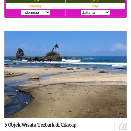
5 Objek Wisata Terbaik di Cilacap