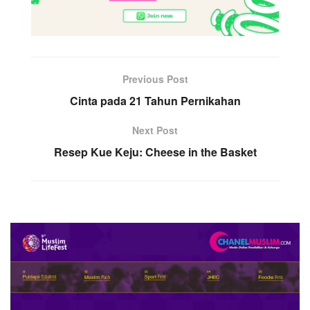
Previous Post
Cinta pada 21 Tahun Pernikahan
Next Post
Resep Kue Keju: Cheese in the Basket