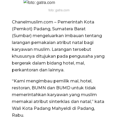
foto: gatra.com
Chanelmuslim.com – Pemerintah Kota
(Pemkot) Padang, Sumatera Barat
(Sumbar) mengeluarkan imbauan tentang
larangan pemakaian atribut natal bagi
karyawan muslim. Larangan tersebut
khususnya ditujukan pada pengusaha yang
bergerak dalam bidang hotel, mal,
perkantoran dan lainnya.
“Kami mengimbau pemilik mal, hotel,
restoran, BUMN dan BUMD untuk tidak
memerintahkan karyawan yang muslim
memakai atribut sinterklas dan natal,” kata
Wali Kota Padang Mahyeldi di Padang,
Rabu.