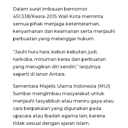
Dalam surat imbauan bernomor
451.338/Kesra-2015 Wali Kota meminta
semua pihak menjaga ketenteraman,
kenyamanan dan keamanan serta menjauhi
perbuatan yang melanggar hukum.
“Jauhi huru hara, kebut-kebutan, judi,
narkoba, minuman keras dan perbuatan
yang merugikan diri sendiri,” lanjutnya
seperti di lansir Antara.
Sementara Majelis Ulama Indonesia (MUI)
Sumbar mengimbau masyarakat untuk
menjauhi tasyabbuh atau meniru gaya atau
cara berpakaian yang digunakan pada
upacara atau ibadah agama lain, karena
tidak sesuai dengan ajaran Islam.