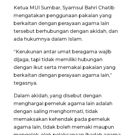
Ketua MUI Sumbar, Syamsul Bahri Chatib
mengatakan penggunaan pakaian yang
berkaitan dengan perayaan agama lain
tersebut berhubungan dengan akidah, dan
ada hukumnya dalam Islam.
“Kerukunan antar umat beragama wajib
dijaga, tapi tidak memiliki hubungan
dengan ikut serta memakai pakaian yang
berkaitan dengan perayaan agama lain,”
tegasnya.
Dalam akidah, yang disebut dengan
menghargai pemeluk agama lain adalah
dengan saling menghormati, tidak
memaksakan kehendak pada pemeluk
agama lain, tidak boleh memaki maupun
mengolok-olok pelaksanaan ibadah agama