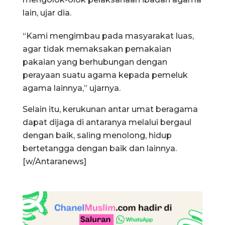
lain, ujar dia.
“Kami mengimbau pada masyarakat luas,
agar tidak memaksakan pemakaian
pakaian yang berhubungan dengan
perayaan suatu agama kepada pemeluk
agama lainnya,” ujarnya.
Selain itu, kerukunan antar umat beragama
dapat dijaga di antaranya melalui bergaul
dengan baik, saling menolong, hidup
bertetangga dengan baik dan lainnya.
[w/Antaranews]