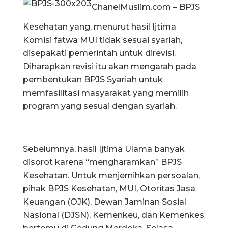
ChanelMuslim.com – BPJS
Kesehatan yang, menurut hasil Ijtima
Komisi fatwa MUI tidak sesuai syariah,
disepakati pemerintah untuk direvisi.
Diharapkan revisi itu akan mengarah pada
pembentukan BPJS Syariah untuk
memfasilitasi masyarakat yang memilih
program yang sesuai dengan syariah.
Sebelumnya, hasil Ijtima Ulama banyak
disorot karena “mengharamkan” BPJS
Kesehatan. Untuk menjernihkan persoalan,
pihak BPJS Kesehatan, MUI, Otoritas Jasa
Keuangan (OJK), Dewan Jaminan Sosial
Nasional (DJSN), Kemenkeu, dan Kemenkes