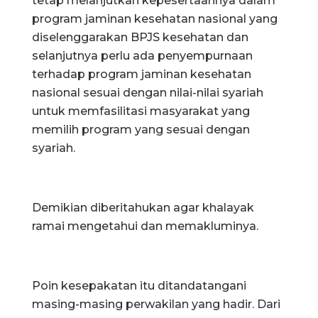
tetap melanjutkan kepesertaannya dalam
program jaminan kesehatan nasional yang
diselenggarakan BPJS kesehatan dan
selanjutnya perlu ada penyempurnaan
terhadap program jaminan kesehatan
nasional sesuai dengan nilai-nilai syariah
untuk memfasilitasi masyarakat yang
memilih program yang sesuai dengan
syariah.
Demikian diberitahukan agar khalayak
ramai mengetahui dan memakluminya.
Poin kesepakatan itu ditandatangani
masing-masing perwakilan yang hadir. Dari