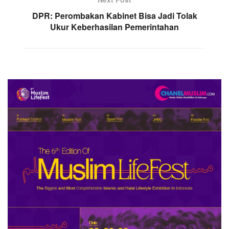
DPR: Perombakan Kabinet Bisa Jadi Tolak
Ukur Keberhasilan Pemerintahan