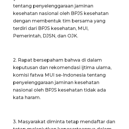
tentang penyelenggaraan jaminan
kesehatan nasional oleh BPJS kesehatan
dengan membentuk tim bersama yang
terdiri dari BPJS kesehatan, MUI,
Pemerintah, DJSN, dan OJK.
2. Rapat bersepaham bahwa di dalam
keputusan dan rekomendasi ijtima ulama,
komisi fatwa MUI se-Indonesia tentang
penyelenggaraan jaminan kesehatan
nasional oleh BPJS kesehatan tidak ada
kata haram.
3. Masyarakat diminta tetap mendaftar dan