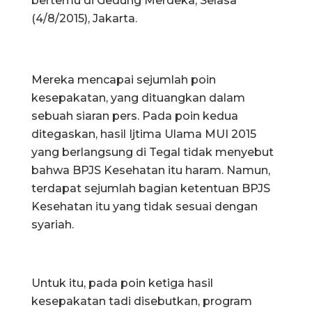
bertemu di Gedung Merdeka, Selasa
(4/8/2015), Jakarta.
Mereka mencapai sejumlah poin
kesepakatan, yang dituangkan dalam
sebuah siaran pers. Pada poin kedua
ditegaskan, hasil Ijtima Ulama MUI 2015
yang berlangsung di Tegal tidak menyebut
bahwa BPJS Kesehatan itu haram. Namun,
terdapat sejumlah bagian ketentuan BPJS
Kesehatan itu yang tidak sesuai dengan
syariah.
Untuk itu, pada poin ketiga hasil
kesepakatan tadi disebutkan, program