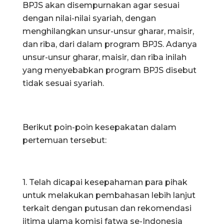
BPJS akan disempurnakan agar sesuai
dengan nilai-nilai syariah, dengan
menghilangkan unsur-unsur gharar, maisir,
dan riba, dari dalam program BPJS. Adanya
unsur-unsur gharar, maisir, dan riba inilah
yang menyebabkan program BPJS disebut
tidak sesuai syariah.
Berikut poin-poin kesepakatan dalam
pertemuan tersebut:
1. Telah dicapai kesepahaman para pihak
untuk melakukan pembahasan lebih lanjut
terkait dengan putusan dan rekomendasi
ijtima ulama komisi fatwa se-Indonesia