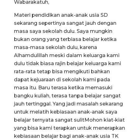
Wabarakatuh,
Materi pendidikan anak-anak usia SD
sekarang sepertinya sangat jauh dengan
masa saya sekolah dulu. Saya mungkin
bukan orang yang terbiasa belajar ketika
masa-masa sekolah dulu, karena
Alhamdulillah meski dalam keluarga kami
dulu tidak biasa rajin belajar keluarga kami
rata-rata tetap bisa mengikuti bahkan
dapat kejuaraan di sekolah kami pada
masa itu. Baru terasa ketika memasuki
bangku kuliah, terasa tanpa belajar sangat
jauh tertinggal. Yang jadi masalah sekarang
untuk melatih kebiasaan anak-anak saya
belajar ternyata sangat sulitMohon kiat-kiat
yang bisa kami terapkan untuk menerapkan
kebiasaan belajar bagi anak-anak usia TK