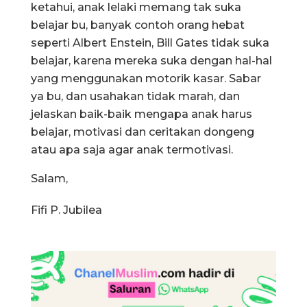
ketahui, anak lelaki memang tak suka
belajar bu, banyak contoh orang hebat
seperti Albert Enstein, Bill Gates tidak suka
belajar, karena mereka suka dengan hal-hal
yang menggunakan motorik kasar. Sabar
ya bu, dan usahakan tidak marah, dan
jelaskan baik-baik mengapa anak harus
belajar, motivasi dan ceritakan dongeng
atau apa saja agar anak termotivasi.
Salam,
Fifi P. Jubilea