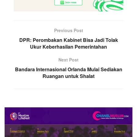
Previous Post
DPR: Perombakan Kabinet Bisa Jadi Tolak
Ukur Keberhasilan Pemerintahan
Next Post
Bandara Internasional Orlanda Mulai Sediakan
Ruangan untuk Shalat