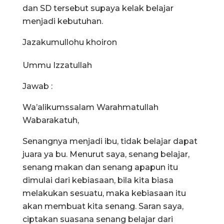
dan SD tersebut supaya kelak belajar
menjadi kebutuhan.
Jazakumullohu khoiron
Ummu Izzatullah
Jawab :
Wa’alikumssalam Warahmatullah
Wabarakatuh,
Senangnya menjadi ibu, tidak belajar dapat
juara ya bu. Menurut saya, senang belajar,
senang makan dan senang apapun itu
dimulai dari kebiasaan, bila kita biasa
melakukan sesuatu, maka kebiasaan itu
akan membuat kita senang. Saran saya,
ciptakan suasana senang belajar dari