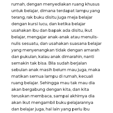
rumah, dengan menyediakan ruang khusus
untuk belajar, dimana terdapat lampu yang
terang, rak buku disitu juga meja belajar
dengan kursi lucu, dan ketika belajar
usahakan ibu dan bapak ada disitu, ikut
belajar, mengajar anak-anak atau menulis-
nulis sesuatu, dan usahakan suasana belajar
yang menyenangkan tidak dengan amarah
dan pukulan, kalau anak dimarahin, nanti
semakin tak bisa. Bila sudah berjalan
sebulan anak masih belum mau juga, maka
matikan semua lampu di rumah, kecuali
ruang belajar. Sehingga mau tak mau dia
akan bergabung dengan kita, dan kita
teruskan membaca, sampai akhirnya dia
akan ikut mengambil buku pelajarannya
dan belajar juga, hal lain yang perlu ibu