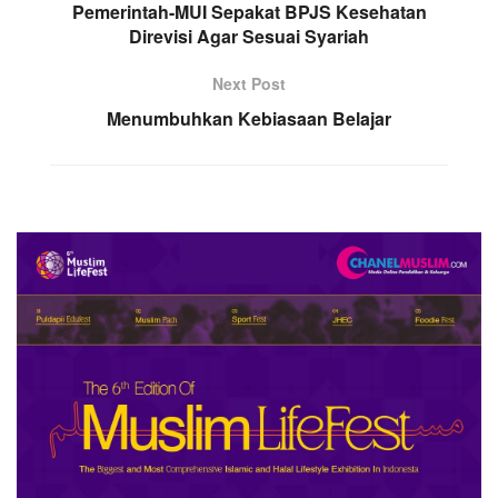
Pemerintah-MUI Sepakat BPJS Kesehatan
Direvisi Agar Sesuai Syariah
Next Post
Menumbuhkan Kebiasaan Belajar