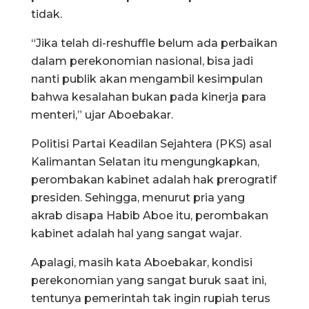
tidak.
“Jika telah di-reshuffle belum ada perbaikan
dalam perekonomian nasional, bisa jadi
nanti publik akan mengambil kesimpulan
bahwa kesalahan bukan pada kinerja para
menteri,” ujar Aboebakar.
Politisi Partai Keadilan Sejahtera (PKS) asal
Kalimantan Selatan itu mengungkapkan,
perombakan kabinet adalah hak prerogratif
presiden. Sehingga, menurut pria yang
akrab disapa Habib Aboe itu, perombakan
kabinet adalah hal yang sangat wajar.
Apalagi, masih kata Aboebakar, kondisi
perekonomian yang sangat buruk saat ini,
tentunya pemerintah tak ingin rupiah terus