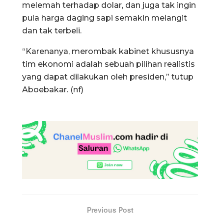
melemah terhadap dolar, dan juga tak ingin
pula harga daging sapi semakin melangit
dan tak terbeli.
“Karenanya, merombak kabinet khususnya
tim ekonomi adalah sebuah pilihan realistis
yang dapat dilakukan oleh presiden,” tutup
Aboebakar. (nf)
Previous Post