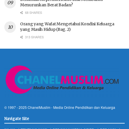
Menurunkan Berat Badan?
68 SHARES
Orang yang Wafat Mengetahui Kondisi Keluarga
yang Masih Hidup (Bag. 2)
313 SHARES
© 1997 - 2025
ChanelMuslim
- Media Online Pendidikan dan Keluarga
Navigate Site