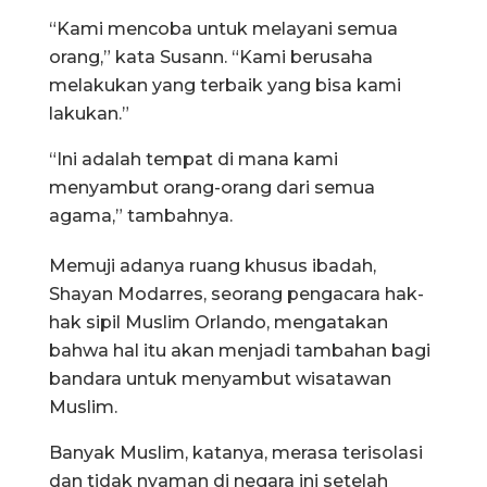
“Kami mencoba untuk melayani semua
orang,” kata Susann. “Kami berusaha
melakukan yang terbaik yang bisa kami
lakukan.”
“Ini adalah tempat di mana kami
menyambut orang-orang dari semua
agama,” tambahnya.
Memuji adanya ruang khusus ibadah,
Shayan Modarres, seorang pengacara hak-
hak sipil Muslim Orlando, mengatakan
bahwa hal itu akan menjadi tambahan bagi
bandara untuk menyambut wisatawan
Muslim.
Banyak Muslim, katanya, merasa terisolasi
dan tidak nyaman di negara ini setelah