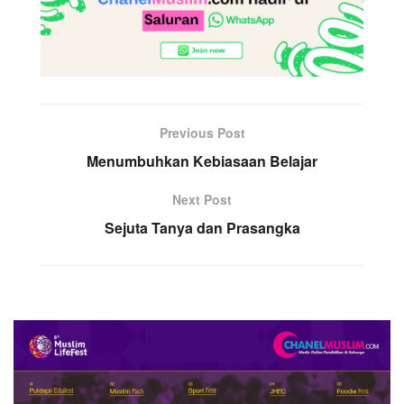
Previous Post
Menumbuhkan Kebiasaan Belajar
Next Post
Sejuta Tanya dan Prasangka