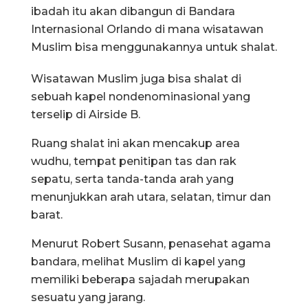
ibadah itu akan dibangun di Bandara
Internasional Orlando di mana wisatawan
Muslim bisa menggunakannya untuk shalat.
Wisatawan Muslim juga bisa shalat di
sebuah kapel nondenominasional yang
terselip di Airside B.
Ruang shalat ini akan mencakup area
wudhu, tempat penitipan tas dan rak
sepatu, serta tanda-tanda arah yang
menunjukkan arah utara, selatan, timur dan
barat.
Menurut Robert Susann, penasehat agama
bandara, melihat Muslim di kapel yang
memiliki beberapa sajadah merupakan
sesuatu yang jarang.