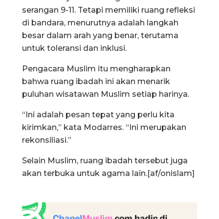
serangan 9-11. Tetapi memiliki ruang refleksi
di bandara, menurutnya adalah langkah
besar dalam arah yang benar, terutama
untuk toleransi dan inklusi.
Pengacara Muslim itu mengharapkan
bahwa ruang ibadah ini akan menarik
puluhan wisatawan Muslim setiap harinya.
“Ini adalah pesan tepat yang perlu kita
kirimkan,” kata Modarres. “Ini merupakan
rekonsiliasi.”
Selain Muslim, ruang ibadah tersebut juga
akan terbuka untuk agama lain.[af/onislam]