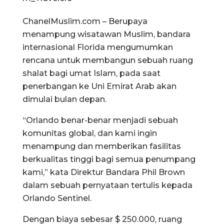
ChanelMuslim.com – Berupaya
menampung wisatawan Muslim, bandara
internasional Florida mengumumkan
rencana untuk membangun sebuah ruang
shalat bagi umat Islam, pada saat
penerbangan ke Uni Emirat Arab akan
dimulai bulan depan.
“Orlando benar-benar menjadi sebuah
komunitas global, dan kami ingin
menampung dan memberikan fasilitas
berkualitas tinggi bagi semua penumpang
kami,” kata Direktur Bandara Phil Brown
dalam sebuah pernyataan tertulis kepada
Orlando Sentinel.
Dengan biaya sebesar $ 250.000, ruang