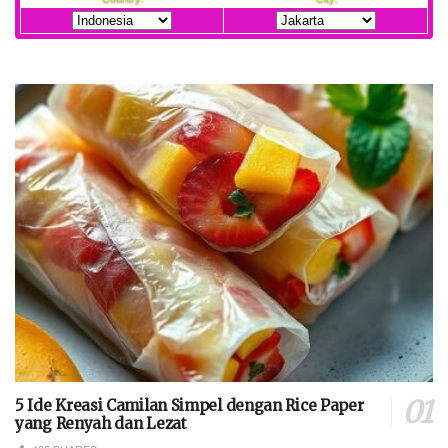
5 Ide Kreasi Camilan Simpel dengan Rice Paper
yang Renyah dan Lezat