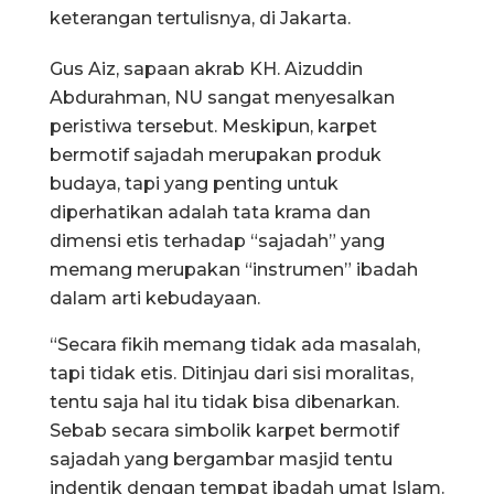
keterangan tertulisnya, di Jakarta.
Gus Aiz, sapaan akrab KH. Aizuddin
Abdurahman, NU sangat menyesalkan
peristiwa tersebut. Meskipun, karpet
bermotif sajadah merupakan produk
budaya, tapi yang penting untuk
diperhatikan adalah tata krama dan
dimensi etis terhadap “sajadah” yang
memang merupakan “instrumen” ibadah
dalam arti kebudayaan.
“Secara fikih memang tidak ada masalah,
tapi tidak etis. Ditinjau dari sisi moralitas,
tentu saja hal itu tidak bisa dibenarkan.
Sebab secara simbolik karpet bermotif
sajadah yang bergambar masjid tentu
indentik dengan tempat ibadah umat Islam.