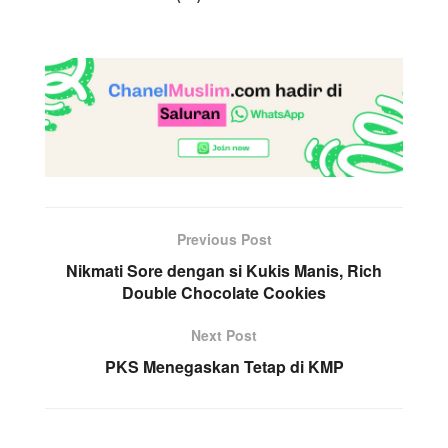
Previous Post
Nikmati Sore dengan si Kukis Manis, Rich
Double Chocolate Cookies
Next Post
PKS Menegaskan Tetap di KMP