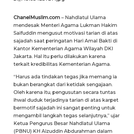
ChanelMuslim.com
– Nahdlatul Ulama
mendesak Menteri Agama Lukman Hakim
Saifuddin mengusut motivasi tarian di atas
sajadah saat peringatan Hari Amal Bakti di
Kantor Kementerian Agama Wilayah DKI
Jakarta. Hal itu perlu dilakukan karena
terkait kredibilitas Kementerian Agama.
“Harus ada tindakan tegas jika memang ia
bukan berangkat dari ketidak sengajaan.
Oleh karena itu, pengusutan secara tuntas
ihwal duduk terjadinya tarian di atas karpet
bermotif sajadah ini sangat penting untuk
mengambil langkah tegas selanjutnya,” ujar
Ketua Pengurus Besar Nahdlatul Ulama
(PBNU) KH Aizuddin Abdurahman dalam