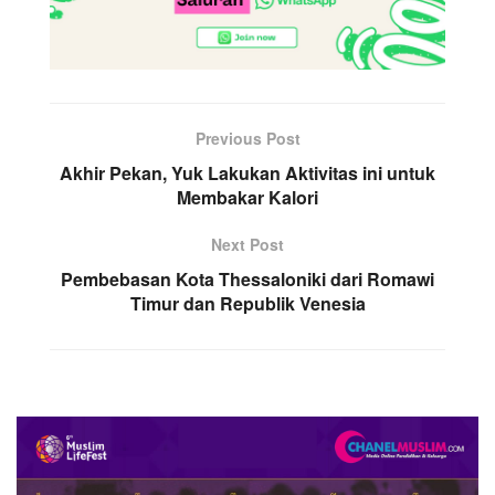
Previous Post
Akhir Pekan, Yuk Lakukan Aktivitas ini untuk
Membakar Kalori
Next Post
Pembebasan Kota Thessaloniki dari Romawi
Timur dan Republik Venesia