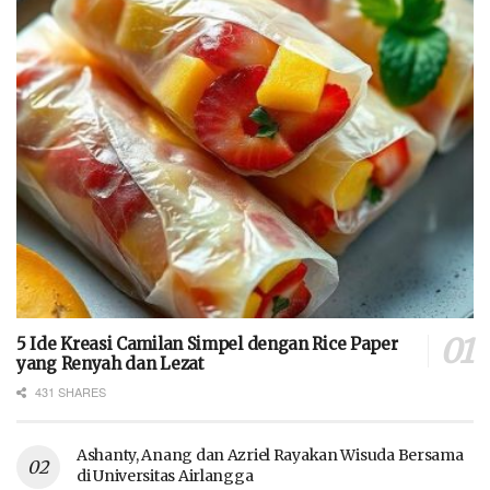
5 Ide Kreasi Camilan Simpel dengan Rice Paper
yang Renyah dan Lezat
431 SHARES
Ashanty, Anang dan Azriel Rayakan Wisuda Bersama
di Universitas Airlangga