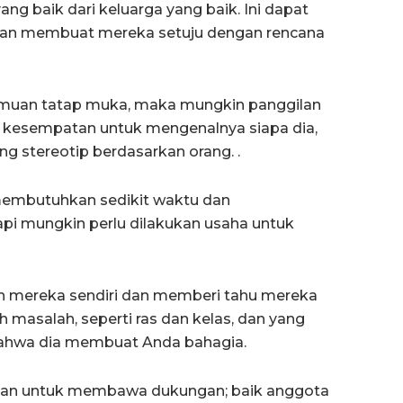
ang baik dari keluarga yang baik. Ini dapat
dan membuat mereka setuju dengan rencana
emuan tatap muka, maka mungkin panggilan
 kesempatan untuk mengenalnya siapa dia,
ng stereotip berdasarkan orang. .
membutuhkan sedikit waktu dan
i mungkin perlu dilakukan usaha untuk
gan mereka sendiri dan memberi tahu mereka
 masalah, seperti ras dan kelas, dan yang
bahwa dia membuat Anda bahagia.
an untuk membawa dukungan; baik anggota