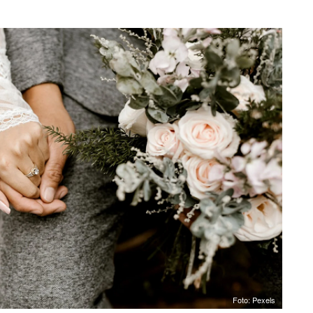
Foto: Pexels