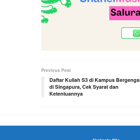
Previous Post
Daftar Kuliah S3 di Kampus Bergengs
di Singapura, Cek Syarat dan
Ketentuannya