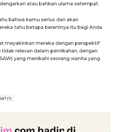
 dengarkan atau bahkan ulama setempat.
 tahu bahwa kamu serius dan akan
eka tahu betapa berartinya itu bagi Anda.
pat meyakinkan mereka dengan perspektif
g tidak relevan dalam pernikahan, dengan
(SAW) yang menikahi seorang wanita yang
ua? (1)