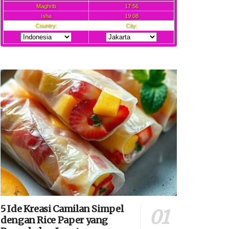
5 Ide Kreasi Camilan Simpel
dengan Rice Paper yang