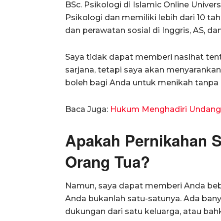
BSc. Psikologi di Islamic Online Unive
Psikologi dan memiliki lebih dari 10 
dan perawatan sosial di Inggris, AS, da
Saya tidak dapat memberi nasihat ten
sarjana, tetapi saya akan menyarank
boleh bagi Anda untuk menikah tanpa 
Baca Juga:
Hukum Menghadiri Undang
Apakah Pernikahan S
Orang Tua?
Namun, saya dapat memberi Anda bebe
Anda bukanlah satu-satunya. Ada ban
dukungan dari satu keluarga, atau ba