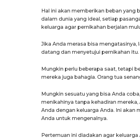
Hal ini akan memberikan beban yang be
dalam dunia yang ideal, setiap pasan
keluarga agar pernikahan berjalan mul
Jika Anda merasa bisa mengatasinya, l
datang dan menyetujui pernikahan itu.
Mungkin perlu beberapa saat, tetapi 
mereka juga bahagia. Orang tua senan
Mungkin sesuatu yang bisa Anda coba,
menikahinya tanpa kehadiran mereka,
Anda dengan keluarga Anda. Ini akan
Anda untuk mengenalnya.
Pertemuan ini diadakan agar keluarga