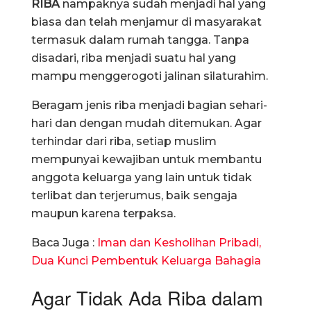
RIBA
nampaknya sudah menjadi hal yang
biasa dan telah menjamur di masyarakat
termasuk dalam rumah tangga. Tanpa
disadari, riba menjadi suatu hal yang
mampu menggerogoti jalinan silaturahim.
Beragam jenis riba menjadi bagian sehari-
hari dan dengan mudah ditemukan. Agar
terhindar dari riba, setiap muslim
mempunyai kewajiban untuk membantu
anggota keluarga yang lain untuk tidak
terlibat dan terjerumus, baik sengaja
maupun karena terpaksa.
Baca Juga :
Iman dan Kesholihan Pribadi,
Dua Kunci Pembentuk Keluarga Bahagia
Agar Tidak Ada Riba dalam