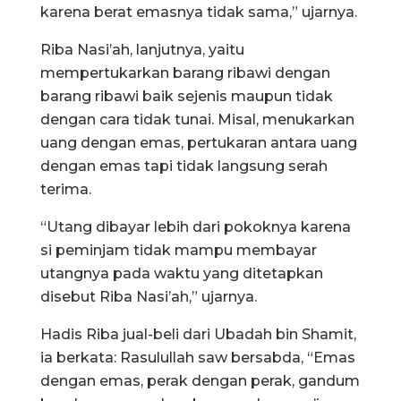
karena berat emasnya tidak sama,” ujarnya.
Riba Nasi’ah, lanjutnya, yaitu
mempertukarkan barang ribawi dengan
barang ribawi baik sejenis maupun tidak
dengan cara tidak tunai. Misal, menukarkan
uang dengan emas, pertukaran antara uang
dengan emas tapi tidak langsung serah
terima.
“Utang dibayar lebih dari pokoknya karena
si peminjam tidak mampu membayar
utangnya pada waktu yang ditetapkan
disebut Riba Nasi’ah,” ujarnya.
Hadis Riba jual-beli dari Ubadah bin Shamit,
ia berkata: Rasulullah saw bersabda, “Emas
dengan emas, perak dengan perak, gandum