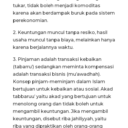
tukar, tidak boleh menjadi komoditas
karena akan berdampak buruk pada sistem
perekonomian.
2. Keuntungan muncul tanpa resiko, hasil
usaha muncul tanpa biaya, melainkan hanya
karena berjalannya waktu.
3. Pinjaman adalah transaksi kebaikan
(tabarru’) sedangkan meminta kompensasi
adalah transaksi bisnis (mu’awadhah).
Konsep pinjam-meminjam dalam Islam
bertujuan untuk kebaikan atau sosial. Akad
tabbaruu’ yaitu akad yang bertujuan untuk
menolong orang dan tidak boleh untuk
mengambil keuntungan. Jika mengambil
keuntungan, disebut riba jahiliyyah, yaitu
riba yang dipraktikan oleh orang-orang