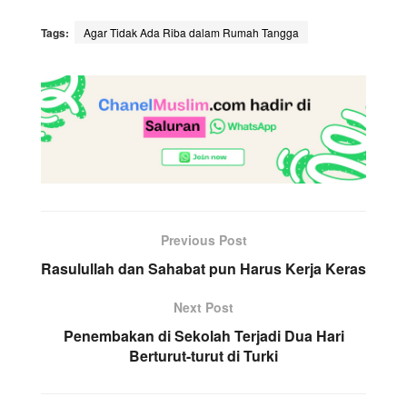
Tags:
Agar Tidak Ada Riba dalam Rumah Tangga
Previous Post
Rasulullah dan Sahabat pun Harus Kerja Keras
Next Post
Penembakan di Sekolah Terjadi Dua Hari
Berturut-turut di Turki