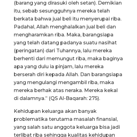
(barang yang dirasuki oleh setan). Demikian
itu, sebab sesungguhnya mereka telah
berkata bahwa jual beli itu menyerupai riba.
Padahal, Allah menghalalkan jual beli dan
mengharamkan riba. Maka, barangsiapa
yang telah datang padanya suatu nasihat
(peringatan) dari Tuhannya, lalu mereka
berhenti dari memungut riba, maka baginya
apa yang dulu ia pinjam, lalu mereka
berserah diri kepada Allah. Dan barangsiapa
yang mengulangi mengambil riba, maka
mereka berhak atas neraka. Mereka kekal
di dalamnya.” (QS Al-Baqarah: 275).
Kehidupan keluarga akan banyak
problematika terutama masalah finansial,
yang salah satu anggota keluarga bisa jadi
terlibat riba sehingga kualitas kehidupan