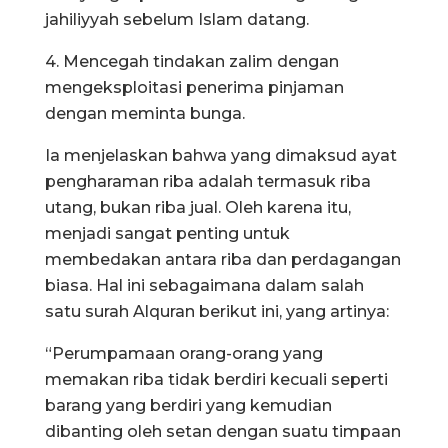
jahiliyyah sebelum Islam datang.
4. Mencegah tindakan zalim dengan
mengeksploitasi penerima pinjaman
dengan meminta bunga.
Ia menjelaskan bahwa yang dimaksud ayat
pengharaman riba adalah termasuk riba
utang, bukan riba jual. Oleh karena itu,
menjadi sangat penting untuk
membedakan antara riba dan perdagangan
biasa. Hal ini sebagaimana dalam salah
satu surah Alquran berikut ini, yang artinya:
“Perumpamaan orang-orang yang
memakan riba tidak berdiri kecuali seperti
barang yang berdiri yang kemudian
dibanting oleh setan dengan suatu timpaan