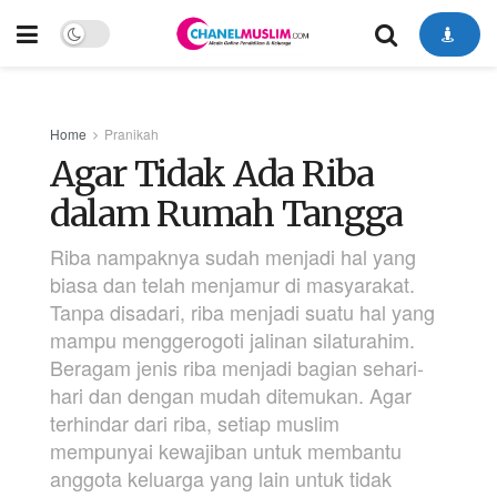
Home
Pranikah
Agar Tidak Ada Riba
dalam Rumah Tangga
Riba nampaknya sudah menjadi hal yang
biasa dan telah menjamur di masyarakat.
Tanpa disadari, riba menjadi suatu hal yang
mampu menggerogoti jalinan silaturahim.
Beragam jenis riba menjadi bagian sehari-
hari dan dengan mudah ditemukan. Agar
terhindar dari riba, setiap muslim
mempunyai kewajiban untuk membantu
anggota keluarga yang lain untuk tidak