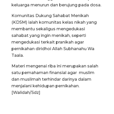
keluarga menurun dan berujung pada dosa.
Komunitas Dukung Sahabat Menikah
(KDSM) ialah komunitas kelas nikah yang
membantu sekaligus mengedukasi
sahabat yang ingin menikah, seperti
mengedukasi terkait pranikah agar
pernikahan diridhoi Allah Subhanahu Wa
Taala.
Materi mengenai riba ini merupakan salah
satu pemahaman finansial agar muslim
dan muslimah terhindar darinya dalam
menjalani kehidupan pernikahan.
[Walidah/Sdz]