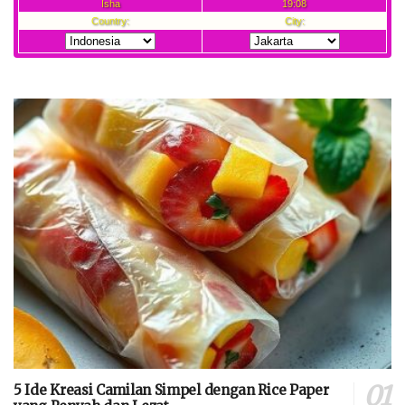
5 Ide Kreasi Camilan Simpel dengan Rice Paper