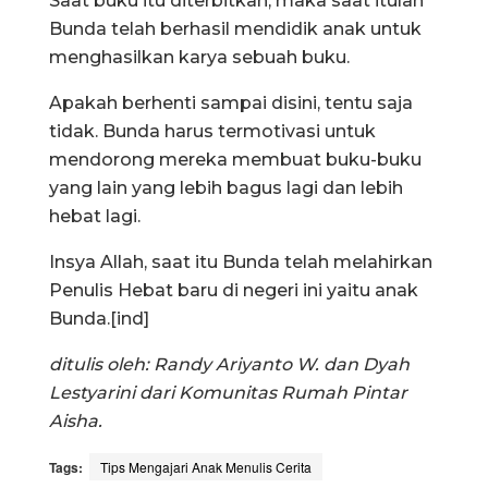
Saat buku itu diterbitkan, maka saat itulah
Bunda telah berhasil mendidik anak untuk
menghasilkan karya sebuah buku.
Apakah berhenti sampai disini, tentu saja
tidak. Bunda harus termotivasi untuk
mendorong mereka membuat buku-buku
yang lain yang lebih bagus lagi dan lebih
hebat lagi.
Insya Allah, saat itu Bunda telah melahirkan
Penulis Hebat baru di negeri ini yaitu anak
Bunda.[ind]
ditulis oleh: Randy Ariyanto W. dan Dyah
Lestyarini dari Komunitas Rumah Pintar
Aisha.
Tags:
Tips Mengajari Anak Menulis Cerita