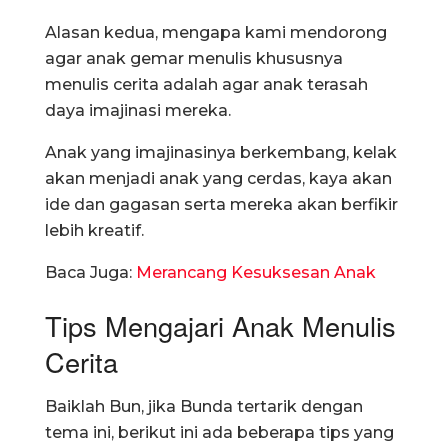
Alasan kedua, mengapa kami mendorong
agar anak gemar menulis khususnya
menulis cerita adalah agar anak terasah
daya imajinasi mereka.
Anak yang imajinasinya berkembang, kelak
akan menjadi anak yang cerdas, kaya akan
ide dan gagasan serta mereka akan berfikir
lebih kreatif.
Baca Juga:
Merancang Kesuksesan Anak
Tips Mengajari Anak Menulis
Cerita
Baiklah Bun, jika Bunda tertarik dengan
tema ini, berikut ini ada beberapa tips yang