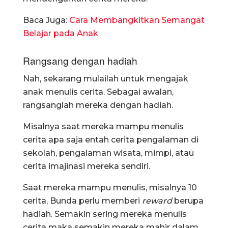
Baca Juga:
Cara Membangkitkan Semangat
Belajar pada Anak
Rangsang dengan hadiah
Nah, sekarang mulailah untuk mengajak
anak menulis cerita. Sebagai awalan,
rangsanglah mereka dengan hadiah.
Misalnya saat mereka mampu menulis
cerita apa saja entah cerita pengalaman di
sekolah, pengalaman wisata, mimpi, atau
cerita imajinasi mereka sendiri.
Saat mereka mampu menulis, misalnya 10
cerita, Bunda perlu memberi
reward
berupa
hadiah. Semakin sering mereka menulis
cerita maka semakin mereka mahir dalam