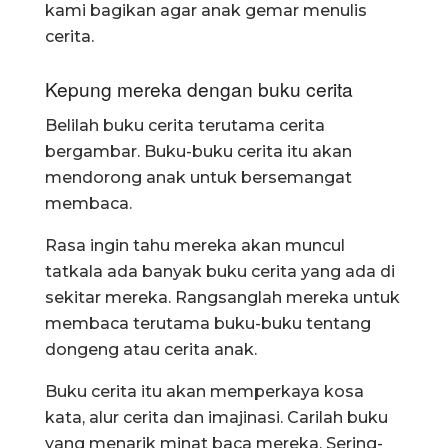
kami bagikan agar anak gemar menulis
cerita.
Kepung mereka dengan buku cerita
Belilah buku cerita terutama cerita
bergambar. Buku-buku cerita itu akan
mendorong anak untuk bersemangat
membaca.
Rasa ingin tahu mereka akan muncul
tatkala ada banyak buku cerita yang ada di
sekitar mereka. Rangsanglah mereka untuk
membaca terutama buku-buku tentang
dongeng atau cerita anak.
Buku cerita itu akan memperkaya kosa
kata, alur cerita dan imajinasi. Carilah buku
yang menarik minat baca mereka. Sering-