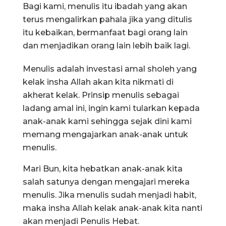
Bagi kami, menulis itu ibadah yang akan
terus mengalirkan pahala jika yang ditulis
itu kebaikan, bermanfaat bagi orang lain
dan menjadikan orang lain lebih baik lagi.
Menulis adalah investasi amal sholeh yang
kelak insha Allah akan kita nikmati di
akherat kelak. Prinsip menulis sebagai
ladang amal ini, ingin kami tularkan kepada
anak-anak kami sehingga sejak dini kami
memang mengajarkan anak-anak untuk
menulis.
Mari Bun, kita hebatkan anak-anak kita
salah satunya dengan mengajari mereka
menulis. Jika menulis sudah menjadi habit,
maka insha Allah kelak anak-anak kita nanti
akan menjadi Penulis Hebat.