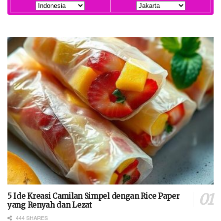
5 Ide Kreasi Camilan Simpel dengan Rice Paper
yang Renyah dan Lezat
444 SHARES