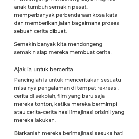
anak tumbuh semakin pesat,
memperbanyak perbendaraan kosa kata
dan memberikan jalan bagaimana proses
sebuah cerita dibuat.
Semakin banyak kita mendongeng,
semakin siap mereka membuat cerita.
Ajak ia untuk bercerita
Pancinglah ia untuk menceritakan sesuatu
misalnya pengalaman di tempat rekreasi,
cerita di sekolah, film yang baru saja
mereka tonton, ketika mereka bermimpi
atau cerita-cerita hasil imajinasi orisinil yang
mereka lakukan.
Biarkanlah mereka berimajinasi sesuka hati