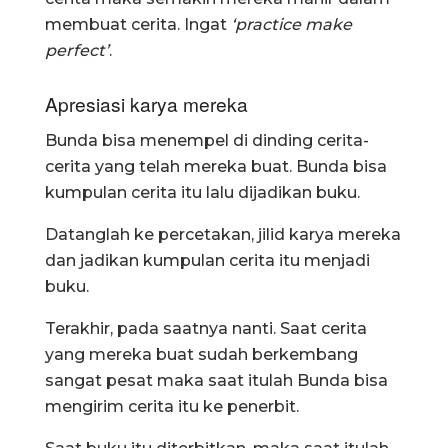
membuat cerita. Ingat
‘practice make
perfect’
.
Apresiasi karya mereka
Bunda bisa menempel di dinding cerita-
cerita yang telah mereka buat. Bunda bisa
kumpulan cerita itu lalu dijadikan buku.
Datanglah ke percetakan, jilid karya mereka
dan jadikan kumpulan cerita itu menjadi
buku.
Terakhir, pada saatnya nanti. Saat cerita
yang mereka buat sudah berkembang
sangat pesat maka saat itulah Bunda bisa
mengirim cerita itu ke penerbit.