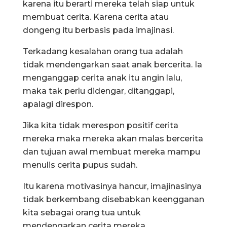
karena itu berarti mereka telah siap untuk
membuat cerita. Karena cerita atau
dongeng itu berbasis pada imajinasi.
Terkadang kesalahan orang tua adalah
tidak mendengarkan saat anak bercerita. Ia
menganggap cerita anak itu angin lalu,
maka tak perlu didengar, ditanggapi,
apalagi direspon.
Jika kita tidak merespon positif cerita
mereka maka mereka akan malas bercerita
dan tujuan awal membuat mereka mampu
menulis cerita pupus sudah.
Itu karena motivasinya hancur, imajinasinya
tidak berkembang disebabkan keengganan
kita sebagai orang tua untuk
mendengarkan cerita mereka.