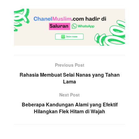
Previous Post
Rahasia Membuat Selai Nanas yang Tahan
Lama
Next Post
Beberapa Kandungan Alami yang Efektif
Hilangkan Flek Hitam di Wajah