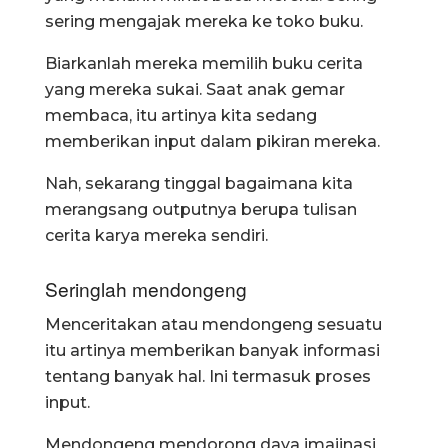
sering mengajak mereka ke toko buku.
Biarkanlah mereka memilih buku cerita
yang mereka sukai. Saat anak gemar
membaca, itu artinya kita sedang
memberikan input dalam pikiran mereka.
Nah, sekarang tinggal bagaimana kita
merangsang outputnya berupa tulisan
cerita karya mereka sendiri.
Seringlah mendongeng
Menceritakan atau mendongeng sesuatu
itu artinya memberikan banyak informasi
tentang banyak hal. Ini termasuk proses
input.
Mendongeng mendorong daya imajinasi