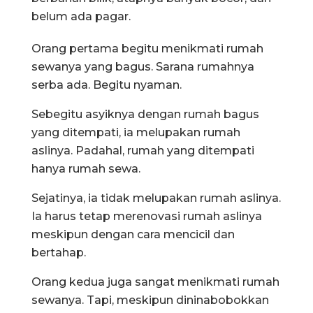
belum ada pagar.
Orang pertama begitu menikmati rumah
sewanya yang bagus. Sarana rumahnya
serba ada. Begitu nyaman.
Sebegitu asyiknya dengan rumah bagus
yang ditempati, ia melupakan rumah
aslinya. Padahal, rumah yang ditempati
hanya rumah sewa.
Sejatinya, ia tidak melupakan rumah aslinya.
Ia harus tetap merenovasi rumah aslinya
meskipun dengan cara mencicil dan
bertahap.
Orang kedua juga sangat menikmati rumah
sewanya. Tapi, meskipun dininabobokkan