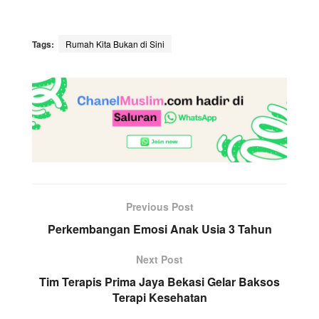
Tags:
Rumah Kita Bukan di Sini
Previous Post
Perkembangan Emosi Anak Usia 3 Tahun
Next Post
Tim Terapis Prima Jaya Bekasi Gelar Baksos
Terapi Kesehatan