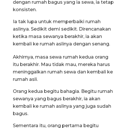
dengan rumah bagus yang ia sewa, ia tetap
konsisten.
Ia tak lupa untuk memperbaiki rumah
aslinya. Sedikit demi sedikit. Direncanakan
ketika masa sewanya berakhir, ia akan
kembali ke rumah aslinya dengan senang.
Akhirnya, masa sewa rumah kedua orang
itu berakhir. Mau tidak mau, mereka harus
meninggalkan rumah sewa dan kembali ke
rumah asli.
Orang kedua begitu bahagia. Begitu rumah
sewanya yang bagus berakhir, ia akan
kembali ke rumah aslinya yang juga sudah
bagus.
Sementara itu, orang pertama begitu