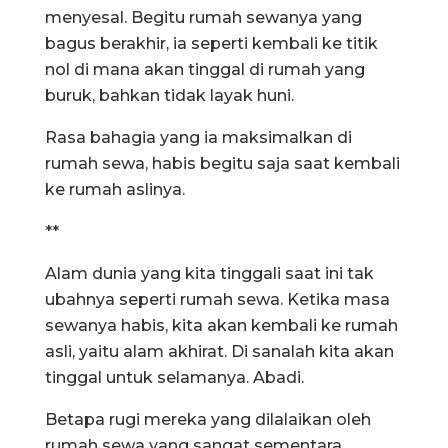
menyesal. Begitu rumah sewanya yang
bagus berakhir, ia seperti kembali ke titik
nol di mana akan tinggal di rumah yang
buruk, bahkan tidak layak huni.
Rasa bahagia yang ia maksimalkan di
rumah sewa, habis begitu saja saat kembali
ke rumah aslinya.
**
Alam dunia yang kita tinggali saat ini tak
ubahnya seperti rumah sewa. Ketika masa
sewanya habis, kita akan kembali ke rumah
asli, yaitu alam akhirat. Di sanalah kita akan
tinggal untuk selamanya. Abadi.
Betapa rugi mereka yang dilalaikan oleh
rumah sewa yang sangat sementara,