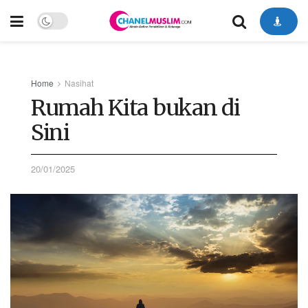
Home
Nasihat
Rumah Kita bukan di
Sini
20/01/2025