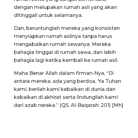
dengan melupakan rumah asli yang akan
ditinggali untuk selamanya.
Dan, beruntunglah mereka yang konsisten
menyiapkan rumah aslinya tanpa harus
mengabaikan rumah sewanya. Mereka
bahagia tinggal di rumah sewa, dan lebih
bahagia lagi ketika kembali ke rumah asli.
Maha Benar Allah dalam firman-Nya, “Di
antara mereka, ada yang berdoa, ‘Ya Tuhan
kami, berilah kami kebaikan di dunia dan
kebaikan di akhirat serta lindungilah kami
dari azab neraka.” (QS. Al-Baqarah: 201) [Mh]